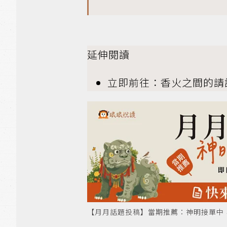
延伸閱讀
立即前往：香火之間的請
【月月話題投稿】當期推薦：神明接單中，不