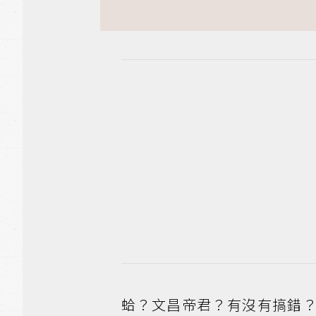
蛤？文昌帝君？有沒有搞錯