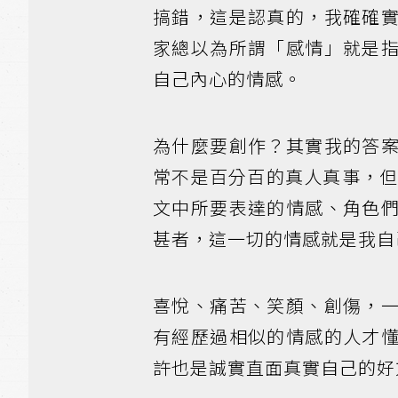
搞錯，這是認真的，我確確
家總以為所謂「感情」就是
自己內心的情感。
為什麼要創作？其實我的答
常不是百分百的真人真事，
文中所要表達的情感、角色
甚者，這一切的情感就是我自
喜悅、痛苦、笑顏、創傷，
有經歷過相似的情感的人才
許也是誠實直面真實自己的好