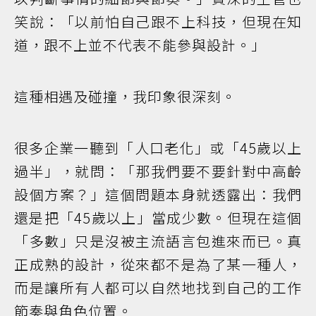
笑說：「以前怕自己跟不上科技，但現在知
道，跟不上並不代表不能參與設計。」
這種相遇及碰撞，我印象很深刻。
很多企業一聽到「人口老化」或「45歲以上
過半」，就問：「那我們要不要針對中高齡
設個方案？」這個問題本身就透露出：我們
還是把「45歲以上」當成少數。但現在這個
「多數」只是沒被主流語言包進來而已。真
正成熟的設計，從來都不是為了某一種人，
而是讓所有人都可以自然地找到自己的工作
節奏與角色位置。