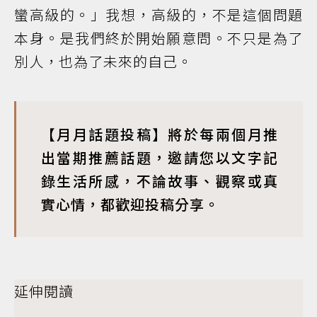
蠻高級的。」我想，高級的，不是這個問題
本身。是我們終於開始願意問。不只是為了
別人，也為了未來的自己。
【月月話題投稿】將於每兩個月推
出當期推薦話題，邀請您以文字記
錄生活所感，不論故事、觀察或真
實心情，都歡迎投稿分享。
延伸閱讀