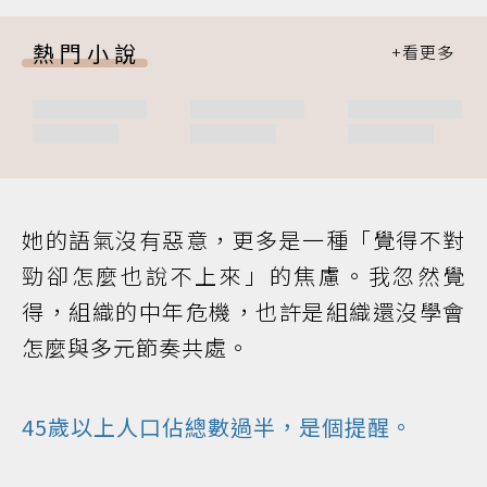
熱門小說
她的語氣沒有惡意，更多是一種「覺得不對
勁卻怎麼也說不上來」的焦慮。我忽然覺
得，組織的中年危機，也許是組織還沒學會
怎麼與多元節奏共處。
45歲以上人口佔總數過半，是個提醒。