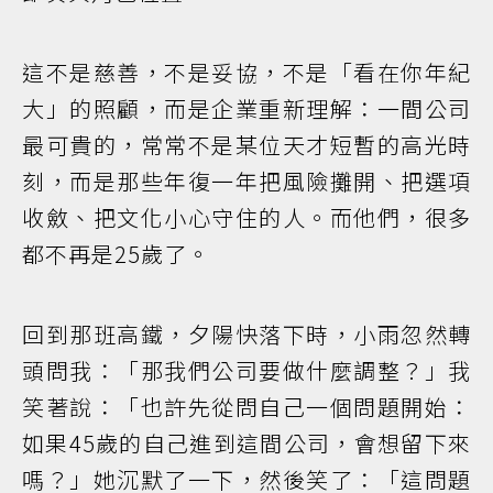
這不是慈善，不是妥協，不是「看在你年紀
大」的照顧，而是企業重新理解：一間公司
最可貴的，常常不是某位天才短暫的高光時
刻，而是那些年復一年把風險攤開、把選項
收斂、把文化小心守住的人。而他們，很多
都不再是25歲了。
回到那班高鐵，夕陽快落下時，小雨忽然轉
頭問我：「那我們公司要做什麼調整？」我
笑著說：「也許先從問自己一個問題開始：
如果45歲的自己進到這間公司，會想留下來
嗎？」她沉默了一下，然後笑了：「這問題