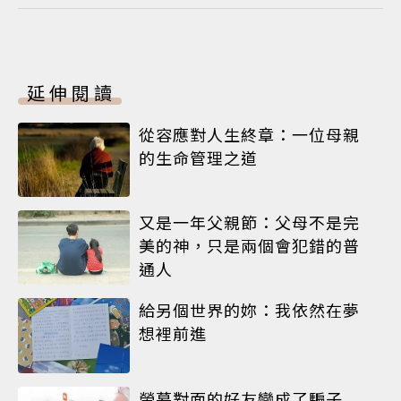
延伸閱讀
從容應對人生終章：一位母親
的生命管理之道
又是一年父親節：父母不是完
美的神，只是兩個會犯錯的普
通人
給另個世界的妳：我依然在夢
想裡前進
螢幕對面的好友變成了騙子