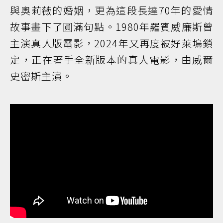
與奧莉薇的婚姻，更為這段長達70年的愛情
故事畫下了圓滿句點。1980年羅賓威廉斯曾
主演真人版電影，2024年又再度被好萊塢鎖
定，正在著手全新版本的真人電影，由威爾
史密斯主演。