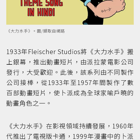
《大力水手》。圖/擷取自網路
1933年Fleischer Studios將《大力水手》搬
上銀幕，推出動畫短片，由派拉蒙電影公司
發行，大受歡迎。此後，該系列由不同製作
公司接棒，從1933年至1957年間製作了數
百部動畫短片，使卜派成為全球家喻戶曉的
動畫角色之一。
《大力水手》在影視領域持續發展，1960年
代推出了電視版卡通，1999年漫畫中的卜派