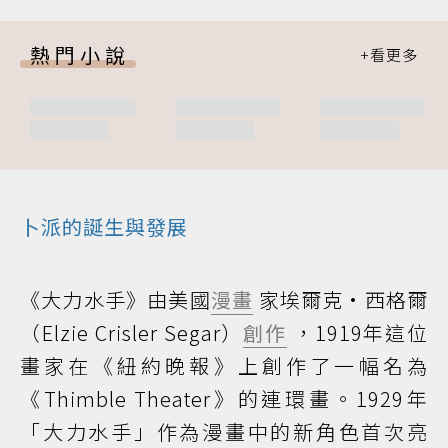
熱門小說
卜派的誕生與發展
《大力水手》由美國
漫畫
家埃爾克·西格爾
（Elzie Crisler Segar）
創作
，1919年這位
畫家在《紐約晚報》上創作了一幅名為
《Thimble Theater》的連環畫。1929年
「大力水手」作為漫畫中的新角色首次亮