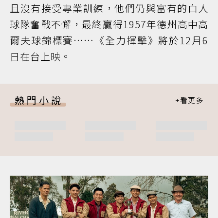
且沒有接受專業訓練，他們仍與富有的白人
球隊奮戰不懈，最終贏得1957年德州高中高
爾夫球錦標賽……《全力揮擊》將於12月6
日在台上映。
熱門小說