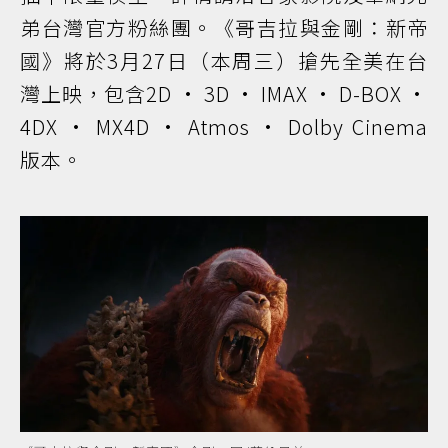
弟台灣官方粉絲團。《哥吉拉與金剛：新帝
國》將於3月27日（本周三）搶先全美在台
灣上映，包含2D · 3D · IMAX · D-BOX ·
4DX · MX4D · Atmos · Dolby Cinema
版本。