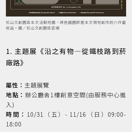
松山文創園區本次活動地圖，綠色圓圈即是本次現地創作的六件藝
術品。圖／松山文創園區官網
1. 主題展《沿之有物—從鐵枝路到菸
廠路》
屬性：
主題展覽
地點：
辦公廳舍1樓創意空間(由服務中心進
入)
時間：
10/31（五）- 11/16（日）09:00-
18:00