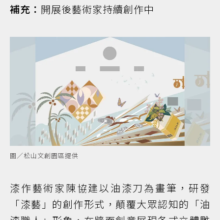
補充：
開展後藝術家持續創作中
圖／松山文創園區提供
漆作藝術家陳協建以油漆刀為畫筆，研發
「漆藝」的創作形式，顛覆大眾認知的「油