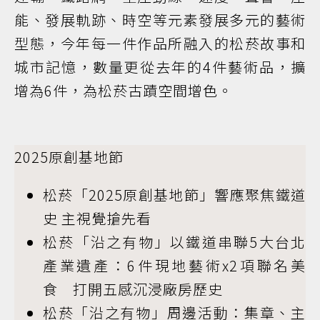
能、發展軌跡、時空等元素發展多元的藝術
型態，今年每一件作品所融入的松菸故事和
城市記憶，數量更從去年的4件藝術品，擴
增為6件，為松菸古蹟空間增色。
2025原創基地節
松菸「2025原創基地節」響應聚焦鐵道
史 主視覺搶先看
松菸「沿之有物」以鐵道串聯5大台北
產業遺產：6件現地藝術x2項聯名美
食 打開五感沉浸廠房歷史
松菸「沿之有物」周邊活動：集章、主