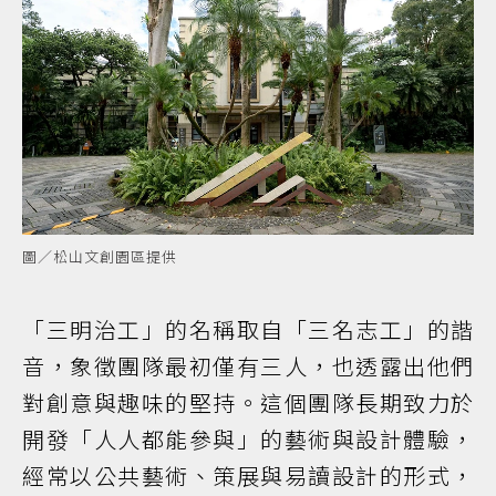
圖／松山文創園區提供
「三明治工」的名稱取自「三名志工」的諧
音，象徵團隊最初僅有三人，也透露出他們
對創意與趣味的堅持。這個團隊長期致力於
開發「人人都能參與」的藝術與設計體驗，
經常以公共藝術、策展與易讀設計的形式，