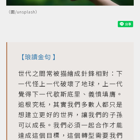
（圖/unsplash）
【
琅讀金句
】
世代之間常被描繪成針鋒相對：下
一代怪上一代破壞了地球，上一代
覺得下一代歇斯底里、義憤填膺。
追根究柢，其實我們多數人都只是
想建立更好的世界，讓我們的子孫
可以成長。我們必須一起合作才能
達成這個目標，這個轉型需要我們