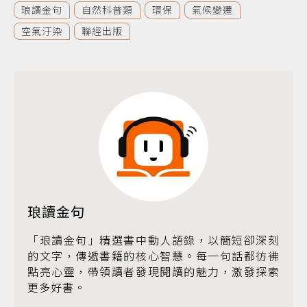
琅讀金句
自然科普類
環保
氣候變遷
空氣汙染
聯經出版
琅讀金句
「琅讀金句」精選書中動人語錄，以簡短卻深刻
的文字，傳遞書籍的核心智慧。每一句話都彷彿
點亮心靈，帶領讀者發現閱讀的魅力，激發探索
更多好書。