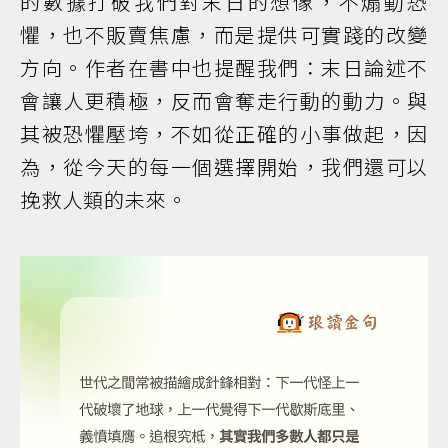
的數據打破我們對末日的想像，不煽動恐
懼，也不販賣焦慮，而是提供可實踐的改變
方向。作者在書中也提醒我們：末日論述不
會讓人更積極，反而會奪走行動的動力。與
其被恐懼壓垮，不如從正確的小事做起，因
為，從今天的每一個選擇開始，我們還可以
挽救人類的未來。