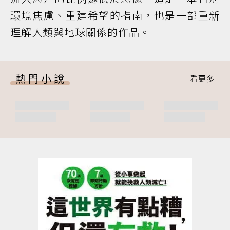
環境焦慮、重建希望的指南，也是一部重新
理解人類與地球關係的作品。
熱門小說