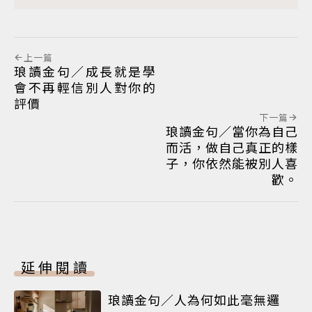
上一篇
琅讀金句／成長就是學
會不再輕信別人對你的
評價
下一篇
琅讀金句／當你為自己
而活，做自己真正的樣
子，你依然能被別人喜
歡。
延伸閱讀
琅讀金句／人為何如此毫無邏