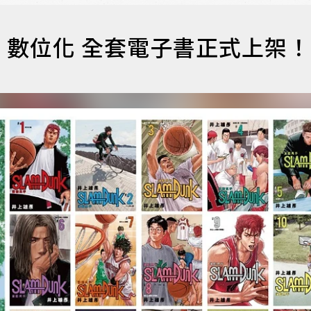
數位化 全套電子書正式上架！