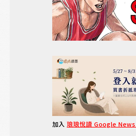
加入
琅琅悅讀 Google New