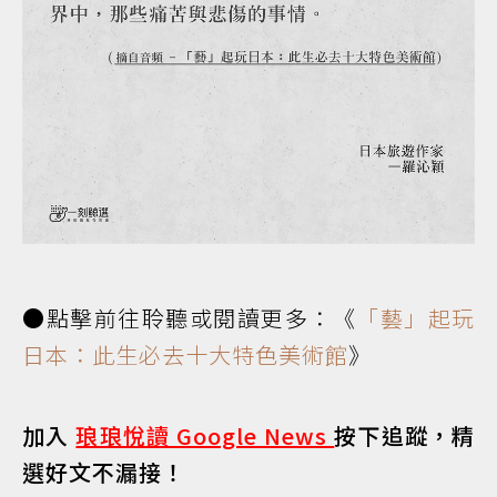
●點擊前往聆聽或閱讀更多：《
「藝」起玩
日本：此生必去十大特色美術館
》
加入
琅琅悅讀 Google News
按下追蹤，精
選好文不漏接！