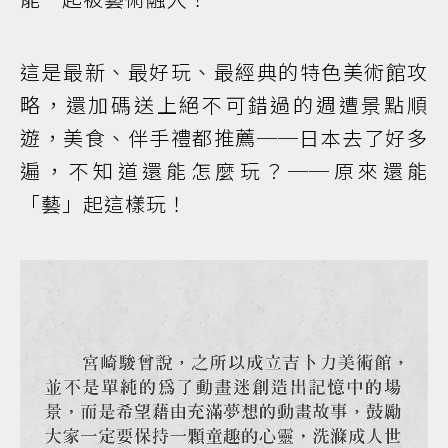
這是最新、最好玩、最經典的特色美術館攻
略，還加碼送上絕不可錯過的週遭景點順
遊，美食、伴手禮都推薦──日本去了好多
遍，不知道還能怎麼玩？──原來還能
「藝」起這樣玩！