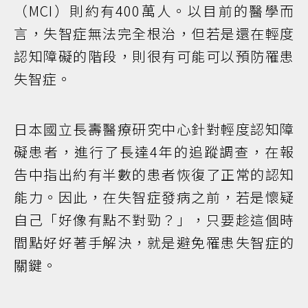
（MCI）則約有400萬人。以目前的醫學而
言，失智症無法完全根治，但若是還在輕度
認知障礙的階段，則很有可能可以預防罹患
失智症。
日本國立長壽醫療研究中心針對輕度認知障
礙患者，進行了長達4年的追蹤調查，在報
告中指出約有半數的患者恢復了正常的認知
能力。因此，在失智症發病之前，若是懷疑
自己「好像有點不對勁？」，只要趁這個時
間點好好著手解決，就是避免罹患失智症的
關鍵。