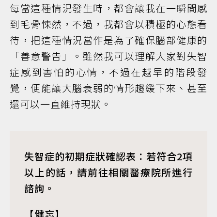
每當這種情況發生時，都會讓我在一瞬間感
到毛骨悚然，不過，我都會以積極的心態看
待，把這種情況當作是為了確保腦部健康的
「善意警告」。雖然我可以理解大家對失智
症感到害怕的心情，不過在越早的階段發
覺，便能讓大腦衰弱的情形趨緩下來、甚至
還可以一直維持現狀。
失智症的初期症狀確認表：若符合2項
以上的話，請前往相關醫療院所進行
諮詢。
【健忘】