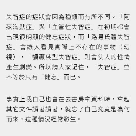
失智症的症狀會因為種類而有所不同。「阿
茲海默症」與「血管性失智症」在初期都會
出現很明顯的健忘症狀，而「路易氏體失智
症」會讓人看見實際上不存在的事物（幻
視），「額顳葉型失智症」則會使人的性情
產生劇變。所以請大家記住，「失智症」並
不等於只有「健忘」而已。
事實上我自己也會在去書房拿資料時，拿起
其它文件讀著讀著，就忘了自己究竟是為何
而來，這種情況經常發生。