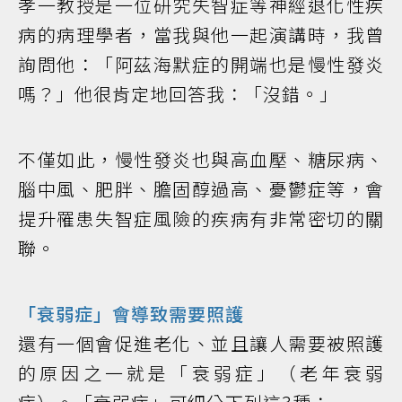
孝一教授是一位研究失智症等神經退化性疾
病的病理學者，當我與他一起演講時，我曾
詢問他：「阿茲海默症的開端也是慢性發炎
嗎？」他很肯定地回答我：「沒錯。」
不僅如此，慢性發炎也與高血壓、糖尿病、
腦中風、肥胖、膽固醇過高、憂鬱症等，會
提升罹患失智症風險的疾病有非常密切的關
聯。
「衰弱症」會導致需要照護
還有一個會促進老化、並且讓人需要被照護
的原因之一就是「衰弱症」（老年衰弱