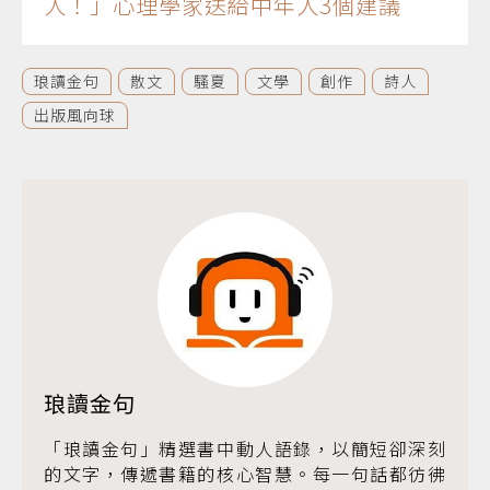
人！」心理學家送給中年人3個建議
琅讀金句
散文
騷夏
文學
創作
詩人
出版風向球
琅讀金句
「琅讀金句」精選書中動人語錄，以簡短卻深刻
的文字，傳遞書籍的核心智慧。每一句話都彷彿