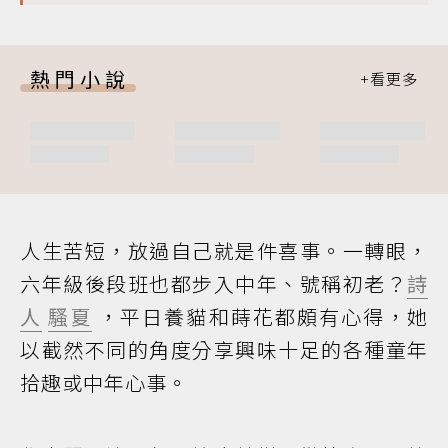
熱門小說
人生苦短，放過自己就是件喜事。一轉眼，
六年級後段班也都步入中年、號稱初老？
詩
人
騷夏
，平日養貓和蒔花都頗有心得，她
以截然不同的角度分享興味十足的各種童年
拾趣或中年心事。