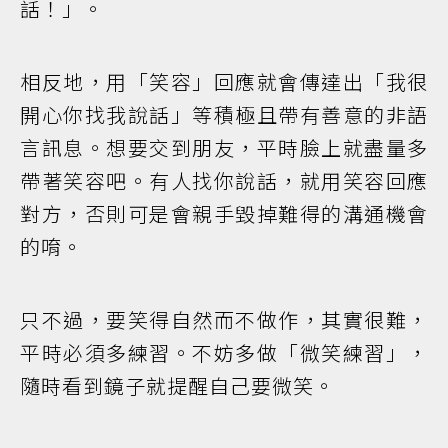
話！」。
相反地，用「笑容」回應就會傳達出「我很
開心你找我說話」等積極且帶有善意的非語
言訊息。想要交到朋友，平時臉上就盡量多
帶著笑容吧。有人找你說話，就用笑容回應
對方，否則可是會親手毀掉難得的溝通機會
的唷。
只不過，要笑得自然而不做作，其實很難，
平時必須多練習。不妨多做「微笑練習」，
隨時看到鏡子就提醒自己要微笑。