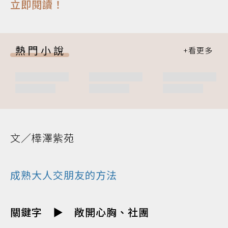
立即閱讀！
熱門小說
文／樺澤紫苑
成熟大人交朋友的方法
關鍵字 ▶ 敞開心胸、社團