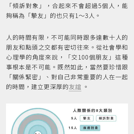
「傾訴對象」，合起來不會超過5個人，能
夠稱為「摯友」的也只有1～3人。
人的時間有限，不可能同時跟多達數十人的
朋友和點頭之交都有密切往來。從社會學和
心理學的角度來說，「交100個朋友」這種
事根本是不可能。既然如此，當然要珍惜跟
「關係緊密」、對自己非常重要的人在一起
的時間，建立更深厚的
友誼
。