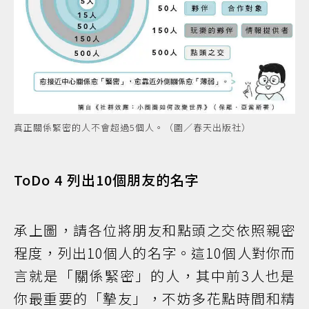
真正關係緊密的人不會超過5個人。（圖／春天出版社）
ToDo 4 列出10個朋友的名字
承上圖，請各位將朋友和點頭之交依照親密
程度，列出10個人的名字。這10個人對你而
言就是「關係緊密」的人，其中前3人也是
你最重要的「摯友」，不妨多花點時間和精