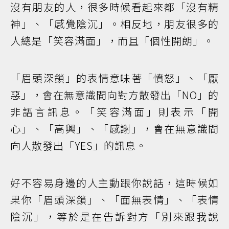
沒有朋友的人，很多時候看起來都「沒有精
神」、「感覺陰沉」。相反地，朋友很多的
人總是「笑容滿面」，而且「個性開朗」。
「眉頭深鎖」的表情意味著「憤怒」、「厭
惡」，會在無意識間向對方散發出「NO」的
非語言訊息。「笑容滿面」則表示「開
心」、「高興」、「感謝」，會在無意識間
向人散發出「YES」的訊息。
好不容易身邊的人主動跟你說話，這時候如
果你「眉頭深鎖」、「面無表情」、「表情
陰沉」，等於是在告訴對方「別來跟我說