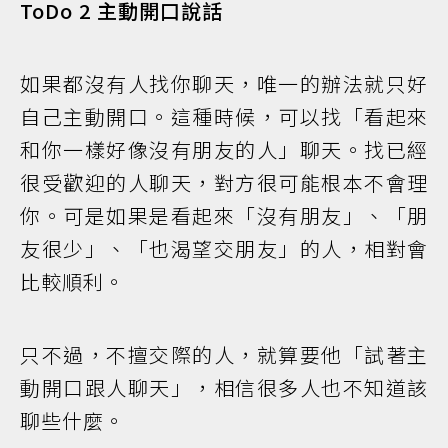
ToDo 2 主動開口說話
如果都沒有人找你聊天，唯一的辦法就只好
自己主動開口。這種時候，可以找「看起來
和你一樣好像沒有朋友的人」聊天。找已經
很受歡迎的人聊天，對方很可能根本不會理
你。可是如果是看起來「沒有朋友」、「朋
友很少」、「也渴望交朋友」的人，相對會
比較順利。
只不過，不擅交際的人，就算要他「試著主
動開口跟人聊天」，相信很多人也不知道該
聊些什麼。