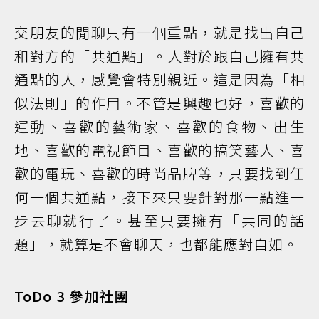
交朋友的閒聊只有一個重點，就是找出自己
和對方的「共通點」。人對於跟自己擁有共
通點的人，感覺會特別親近。這是因為「相
似法則」的作用。不管是興趣也好，喜歡的
運動、喜歡的藝術家、喜歡的食物、出生
地、喜歡的電視節目、喜歡的搞笑藝人、喜
歡的電玩、喜歡的時尚品牌等，只要找到任
何一個共通點，接下來只要針對那一點進一
步去聊就行了。甚至只要擁有「共同的話
題」，就算是不會聊天，也都能應對自如。
ToDo 3 參加社團