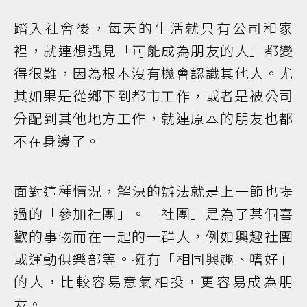
踏入社會後，每天的生活就只有公司和家
裡，就連想遇見「可能成為朋友的人」都變
得很難，因為根本沒有機會認識其他人。尤
其如果是從鄉下到都市工作，或者是被公司
分配到其他地方工作，就連原本的朋友也都
不在身邊了。
面對這種情況，解決的辦法就是上一節也提
過的「參加社團」。「社團」是為了某個喜
歡的事物而在一起的一群人，例如興趣社團
或運動俱樂部等。擁有「相同興趣、嗜好」
的人，比較容易意氣相投，更容易成為朋
友。