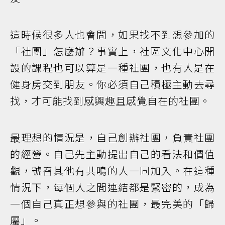
這時候很多人也會問，如果找不到想參加的
「社團」怎麼辦？事實上，社區文化中心開
設的課程也可以算是一種社團，也有人是在
健身房交到朋友。你必須自己積極主動去尋
找，才可能找到感興趣且感覺自在的社團。
最理想的情況是，自己創辦社團，負責社團
的經營。自己先主動提出自己的看法和價值
觀，號召其他有共鳴的人一同加入。在這種
情況下，每個人之間連結都是緊密的，成為
一個自己真正想參與的社團，最完美的「歸
屬」。