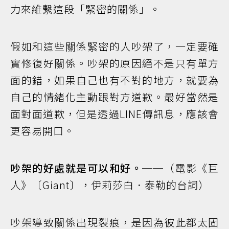
力來維繫這段「緊密的關係」。
假如和這些關係緊密的人吵架了，一定要確
實修復好關係。吵架的原因絕不是只有單方
面的錯，如果自己也有不對的地方，就要為
自己的情緒化主動跟對方道歉。最好當然是
面對面道歉，但是透過LINE傳訊息，應該會
更容易開口。
吵架的好處就是可以和好。
──（電影《巨
人》〔Giant〕，伊莉莎白．泰勒的台詞）
吵架導致關係出現裂痕，是因為彼此都太固