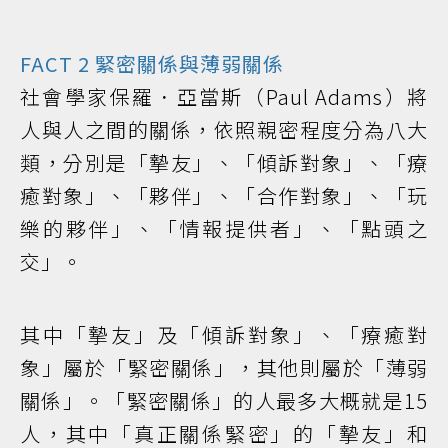
FACT 2 緊密關係與薄弱關係
社會學家保羅．亞當斯（Paul Adams）將
人與人之間的關係，依照親密程度分為八大
類，分別是「摯友」、「傾訴對象」、「療
癒對象」、「夥伴」、「合作對象」、「玩
樂的夥伴」、「情報提供者」、「點頭之
交」。
其中「摯友」及「傾訴對象」、「療癒對
象」屬於「緊密關係」，其他則屬於「薄弱
關係」。「緊密關係」的人最多大概就是15
人，其中「真正關係緊密」的「摯友」和