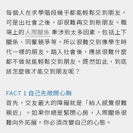
每個人在求學階段幾乎都能輕鬆交到朋友，
可是出社會之後，卻很難再交到新朋友。職
場上的
人際關係
牽涉到太多因素，包括上下
關係、同輩競爭等，所以很難交到像學生時
代一樣的朋友。踏入社會後，應該很難什麼
都不做就能輕鬆交到朋友。既然如此，到底
該怎麼做才能交到朋友呢？
FACT 1 自己先敞開心胸
首先，交友最大的障礙就是「給人感覺很難
親近」。如果你總是緊閉心房，人際關係很
難向外拓展。你必須改變自己的心態。