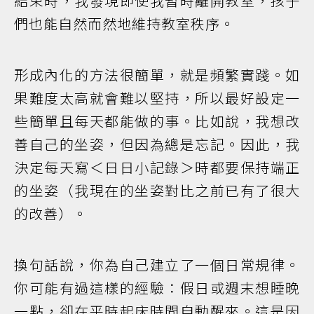
結束時，我發現即使我暫時離開教室，孩子
們也能自然而然地維持教室秩序。
形成內化的方法很簡單，就是頻繁實踐。如
果難度太高就會難以堅持，所以最好設定一
些簡單且每天都能做的事。比如說，我想改
善自己的坐姿，但因為總是忘記。因此，我
決定每天寫＜日日小記錄＞時都要保持端正
的坐姿（我現在的坐姿對比之前已有了很大
的改善）。
換句話說，你為自己建立了一個日常規律。
你可能有過這樣的經驗：假日或週末想睡晚
一點，卻在平時起床時間自動醒來。這是因