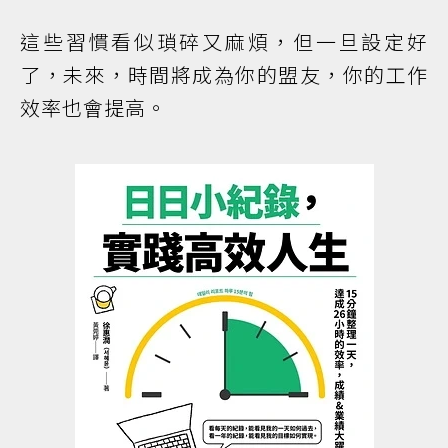
這些習慣看似瑣碎又麻煩，但一旦設定好
了，未來，時間將成為你的盟友，你的工作
效率也會提高。