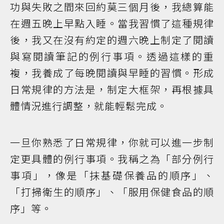
功與失敗之間來回約莫三個月後，我總算能
在週五晚上早點入睡。當我習慣了這種規律
後，我又在沒有約定的週六晚上制定了閱讀
與寫閱讀筆記的例行事項。透過這樣的重
複，我養成了每晚閱讀與早睡的習慣。形成
日常規律的方法是，制定大框架，再根據具
體情況進行調整，就能輕鬆完成。
一旦你熟悉了日常規律，你就可以進一步制
定更具體的例行事項。我稱之為「部分例行
事項」，像是「抹基礎保養品的順序」、
「打掃衛生的順序」、「服用保健食品的順
序」等。