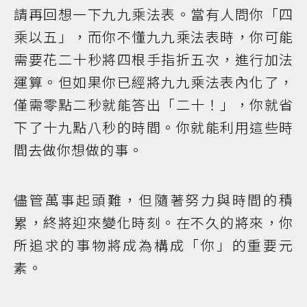
請再回想一下九九乘法表。當有人問你「四
乘以五」，而你不懂九九乘法表時，你可能
需要花二十秒將四根手指折五次，進行加法
運算。但如果你已經將九九乘法表內化了，
僅需零點二秒就能答出「二十！」，你就省
下了十九點八秒的時間。你就能利用這些時
間去做你想做的事。
儘管萬事起頭難，但隨著努力與時間的積
累，終將迎來變化時刻。在不久的將來，你
所追求的事物將成為構成「你」的重要元
素。