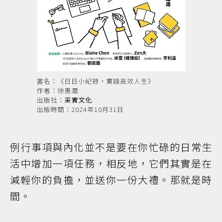
書名：《日日小紀錄，實踐高效人生》
作者：徐惠潤
出版社：
采實文化
出版時間：2024年10月31日
例行事項與內化並不是要在你忙碌的日常生
活中增加一項任務，相反地，它們其實是在
減輕你的負擔，並送你一份大禮。那就是時
間。