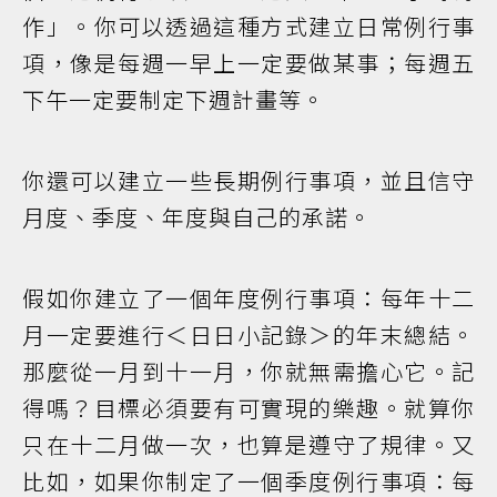
作」。你可以透過這種方式建立日常例行事
項，像是每週一早上一定要做某事；每週五
下午一定要制定下週計畫等。
你還可以建立一些長期例行事項，並且信守
月度、季度、年度與自己的承諾。
假如你建立了一個年度例行事項：每年十二
月一定要進行＜日日小記錄＞的年末總結。
那麼從一月到十一月，你就無需擔心它。記
得嗎？目標必須要有可實現的樂趣。就算你
只在十二月做一次，也算是遵守了規律。又
比如，如果你制定了一個季度例行事項：每