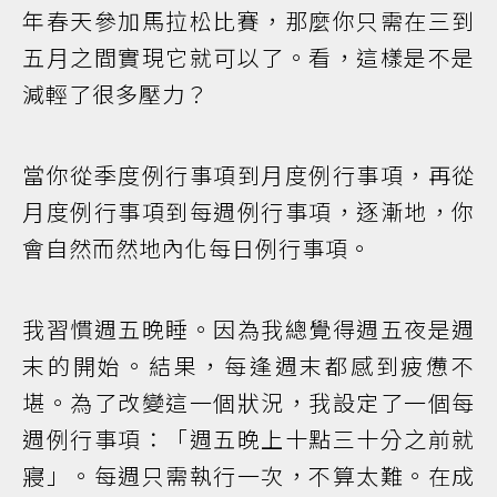
年春天參加馬拉松比賽，那麼你只需在三到
五月之間實現它就可以了。看，這樣是不是
減輕了很多壓力？
當你從季度例行事項到月度例行事項，再從
月度例行事項到每週例行事項，逐漸地，你
會自然而然地內化每日例行事項。
我習慣週五晚睡。因為我總覺得週五夜是週
末的開始。結果，每逢週末都感到疲憊不
堪。為了改變這一個狀況，我設定了一個每
週例行事項：「週五晚上十點三十分之前就
寢」。每週只需執行一次，不算太難。在成