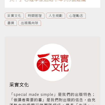
采實文化
時間管理
人生規劃
心理勵志
書摘
出版風向球
采實文化
「special made simple」是我們的出版特色；
「做讀者需要的書」是我們對出版的信念，由充