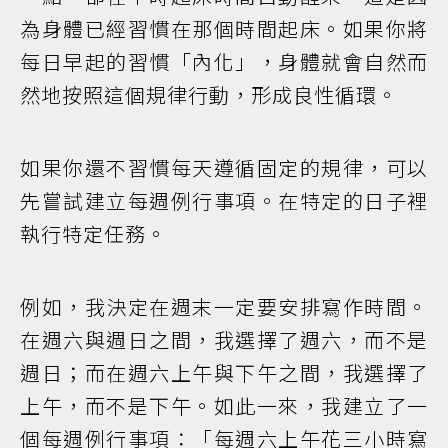
為身體已經習慣在那個時間起床。如果你將
每日早起的習慣「內化」，身體就會自然而
然地按照這個規律行動，形成良性循環。
如果你還不習慣每天遵循固定的規律，可以
先嘗試建立每週例行事項。在特定的日子裡
執行特定任務。
例如，我決定在週末一定要安排寫作時間。
在週六與週日之間，我選擇了週六，而不是
週日；而在週六上午與下午之間，我選擇了
上午，而不是下午。如此一來，我建立了一
個每週例行事項：「每週六上午花三小時寫