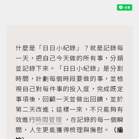
什麼是「日日小紀錄」？就是記錄每
一天，把自己今天做的所有事，分類
並記錄下來。「日日小紀錄」是分割
時間，計劃每個時段要做的事，並檢
視自己對每件事的投入度，完成既定
事項後，回顧一天並做出回饋，並於
第二天改進；這樣一來，不只能夠有
效進行
時間管理
，在記錄的每一個瞬
間，人生更能獲得梳理與撫慰。
（編