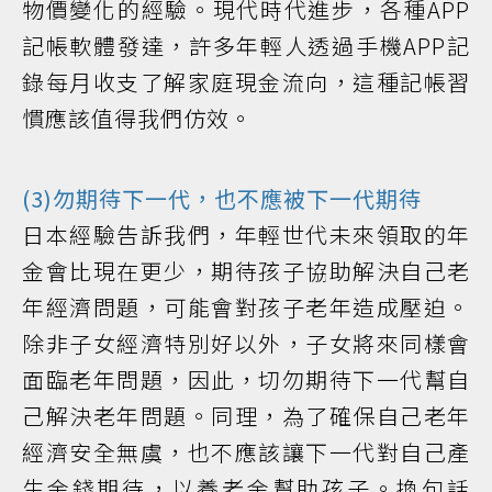
物價變化的經驗。現代時代進步，各種APP
記帳軟體發達，許多年輕人透過手機APP記
錄每月收支了解家庭現金流向，這種記帳習
慣應該值得我們仿效。
(3)勿期待下一代，也不應被下一代期待
日本經驗告訴我們，年輕世代未來領取的年
金會比現在更少，期待孩子協助解決自己老
年經濟問題，可能會對孩子老年造成壓迫。
除非子女經濟特別好以外，子女將來同樣會
面臨老年問題，因此，切勿期待下一代幫自
己解決老年問題。同理，為了確保自己老年
經濟安全無虞，也不應該讓下一代對自己產
生金錢期待，以養老金幫助孩子。換句話