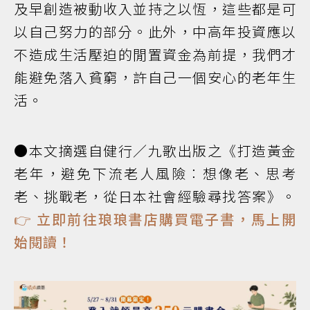
及早創造被動收入並持之以恆，這些都是可
以自己努力的部分。此外，中高年投資應以
不造成生活壓迫的閒置資金為前提，我們才
能避免落入貧窮，許自己一個安心的老年生
活。
●本文摘選自健行／九歌出版之《打造黃金
老年，避免下流老人風險︰想像老、思考
老、挑戰老，從日本社會經驗尋找答案》。
👉 立即前往琅琅書店購買電子書，馬上開
始閱讀！