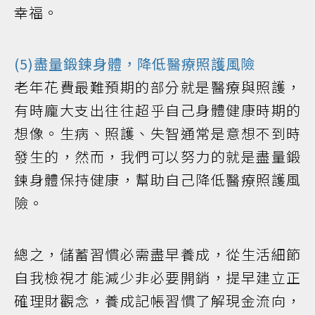
幸福。
(5)盡量鍛鍊身體，降低醫療照護風險
老年花費最難預期的部分就是醫療與照護，
有時龐大支出往往超乎自己身體健康時期的
想像。生病、照護、失智通常是意想不到時
發生的，然而，我們可以努力的就是盡量鍛
鍊身體保持健康，幫助自己降低醫療照護風
險。
總之，儲蓄習慣必需盡早養成，從生活細節
自我檢視才能減少非必要開銷，提早建立正
確理財觀念，養成記帳習慣了解現金流向，