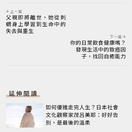
上一篇
父親即將離世，她從刺
蝟身上學習到生命中的
失去與重生
下一篇
你的日常飲食健康嗎？
發現生活中的致癌因
子，找回自癒能力
延伸閱讀
如何優雅走完人生？日本社會
文化觀察家茂呂美耶：好好告
別，是最後的溫柔