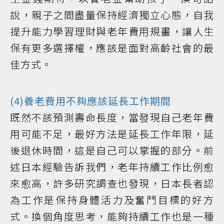
說，親子之間盡量保持經濟獨立心態，自我
提升能力學習理財與老年費用規畫，讓人生
保有更多選擇權，應該是面對高齡社會的最
佳方式。
(4)養老費用不夠應該延長工作期間
既然不該預測壽命長度，當發現自己老年費
用可能不足，最好方法是延長工作年限，延
後退休時間，這是自己可以掌握的部分。前
述日本經驗告訴我們，老年持續工作比例愈
來愈高，許多研究調查也發現，日本長者認
為工作是保持身體活力及奮鬥目標的好方
式。換個角度思考，能夠持續工作也是一種