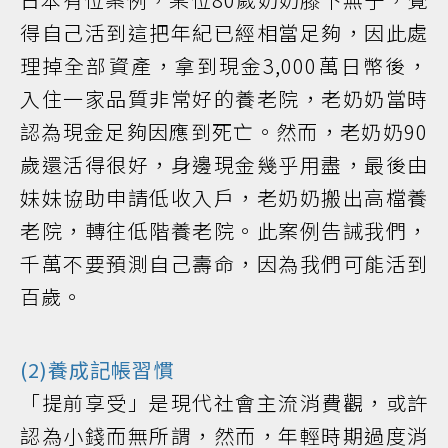
得自己活到這把年紀已經相當足夠，因此處
理掉全部資產，拿到現金3,000萬日幣後，
入住一家品質非常好的養老院，老奶奶當時
認為現金足夠因應到死亡。然而，老奶奶90
歲還活得很好，身邊現金幾乎用盡，最後由
妹妹協助申請低收入戶，老奶奶搬出高檔養
老院，轉往低階養老院。此案例告誡我們，
千萬不要預測自己壽命，因為我們可能活到
百歲。
(2)養成記帳習慣
「提前享受」是現代社會主流消費觀，或許
認為小錢而無所謂，然而，年輕時期過度消