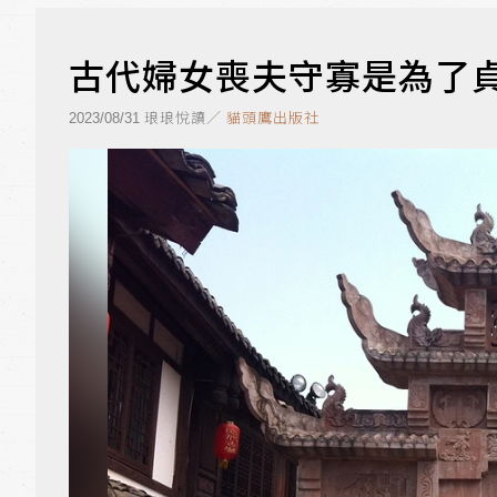
古代婦女喪夫守寡是為了
琅琅悅讀／
貓頭鷹出版社
2023/08/31