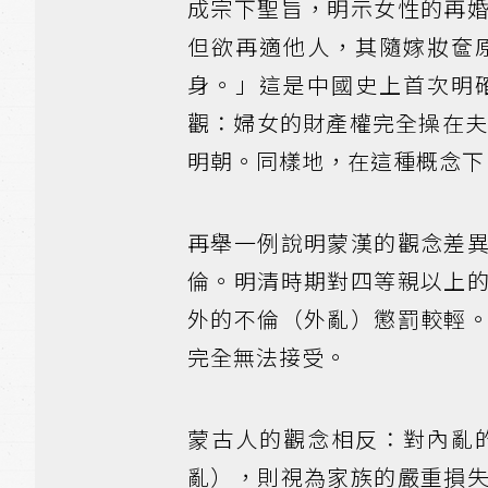
成宗下聖旨，明示女性的再
但欲再適他人，其隨嫁妝奩
身。」這是中國史上首次明
觀：婦女的財產權完全操在夫
明朝。同樣地，在這種概念下
再舉一例說明蒙漢的觀念差
倫。明清時期對四等親以上
外的不倫（外亂）懲罰較輕
完全無法接受。
蒙古人的觀念相反：對內亂
亂），則視為家族的嚴重損