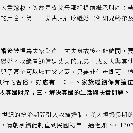
漢人重嫁妝，等於是從父母那裡提前繼承財產；
活的用意。第三，蒙古人行收繼婚（例如兄終弟
結婚後被視為夫家財產，丈夫身故後不能離開，
收繼婚。收繼者通常是丈夫的兄弟，或丈夫與其
；兒子甚至可以收亡父之妻，只要非生母即可。
風行的習俗。
好處有三：一、家族繼續保有這
收寡婦財產；三、解決寡婦的生活與扶養問題。
在一世紀的統治期間引入收繼婚制，漢人經過長期
，清朝承續此制直到民國初年，過程如下。130