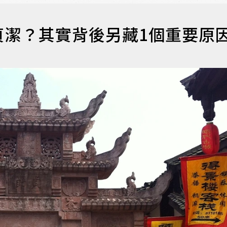
貞潔？其實背後另藏1個重要原