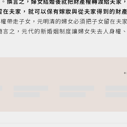
家。
換言之，婦女結婚後就把財產權轉渡給夫家
留在夫家，就可以保有嫁妝與從夫家得到的財
有權帶走子女，元明清的婦女必須把子女留在夫
簡言之，元代的新婚姻制度讓婦女失去人身權