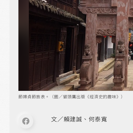
節婦貞節旌表。（圖／貓頭鷹出版《經濟史的趣味》）
文／賴建誠、何泰寬