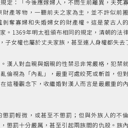
婚規定：「今後應嫁婦人，不問生前離異，夫死
原財產等物，一聽前夫之家為主，並不許似前
確剝奪寡婦和失婚婦女的財產權。這是蒙古人
家。1369年明太祖頒布相同的規定，清朝的法
，子女權也屬於丈夫家族，甚至連人身權都失去
異。漢人對血親與姻親的性禁忌非常嚴格，犯禁
的亂倫視為「內亂」，最重可處絞死或斬首，但
。在這種觀念下，收繼婚對漢人而言是最嚴重的
的懲罰輕微，或甚至不懲罰；但與外族人的不
失，懲罰十分嚴厲，甚至引起兩族間的仇殺。族