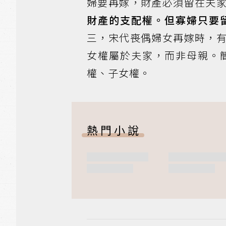
婦要再嫁，財產必須留在夫
財產的支配權。但寡婦只要
三，宋代喪偶婦女再嫁時，
女權屬於夫家，而非母親。
權、子女權。
熱門小說