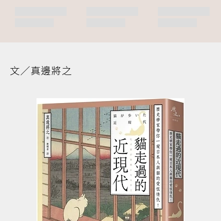
文／真邊將之