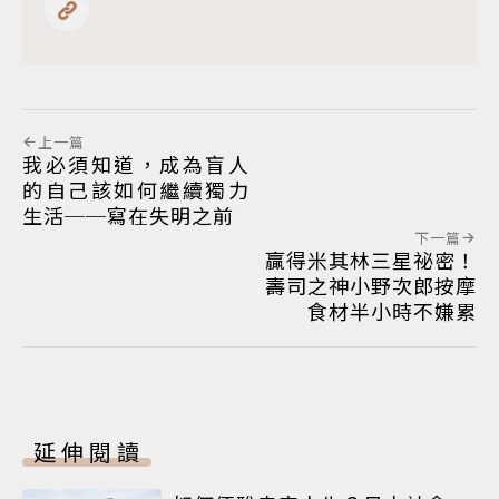
上一篇
我必須知道，成為盲人
的自己該如何繼續獨力
生活──寫在失明之前
下一篇
贏得米其林三星祕密！
壽司之神小野次郎按摩
食材半小時不嫌累
延伸閱讀