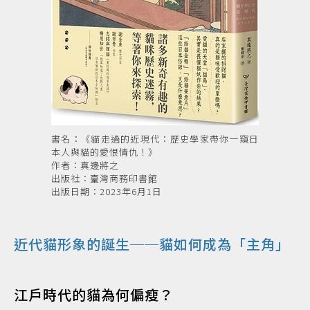
書名：《貓走過的近現代：歷史學家帶你一窺日
本人與貓的愛恨情仇！》
作者：真邊將之
出版社：臺灣商務印書館
出版日期：2023年6月1日
近代貓形象的誕生──貓如何成為「主角」
江戶時代的貓為何偏瘦？