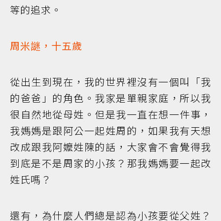
等的追求。
周米謎，十五歲
從出生到現在，我的世界裡沒有一個叫「我
的爸爸」的角色。我家是單親家庭，所以我
很自然地從母姓。但是我一直在想一件事，
我媽媽是跟阿公一起姓周的，如果我有天想
改成跟我阿嬤姓陳的話，大家會不會覺得我
到底是不是周家的小孩？那我媽媽要一起改
姓氏嗎？
還有，為什麼人們總是認為小孩要從父姓？