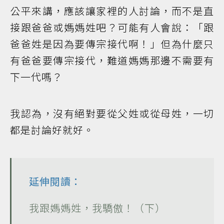
公平來講，應該讓家裡的人討論，而不是直
接跟爸爸或媽媽姓吧？可能有人會說：「跟
爸爸姓是因為要傳宗接代啊！」但為什麼只
有爸爸要傳宗接代，難道媽媽那邊不需要有
下一代嗎？
我認為，沒有絕對要從父姓或從母姓，一切
都是討論好就好。
延伸閱讀：
我跟媽媽姓，我驕傲！（下）