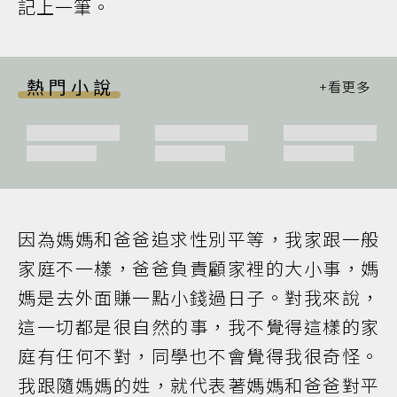
記上一筆。
熱門小說
因為媽媽和爸爸追求性別平等，我家跟一般
家庭不一樣，爸爸負責顧家裡的大小事，媽
媽是去外面賺一點小錢過日子。對我來說，
這一切都是很自然的事，我不覺得這樣的家
庭有任何不對，同學也不會覺得我很奇怪。
我跟隨媽媽的姓，就代表著媽媽和爸爸對平