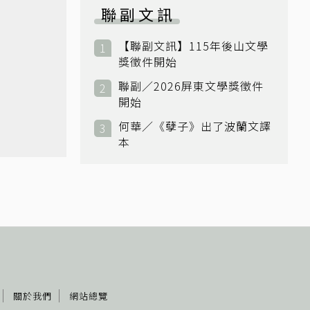
聯副文訊
【聯副文訊】115年後山文學
獎徵件開始
聯副／2026屏東文學獎徵件
開始
何華／《孽子》出了波蘭文譯
本
關於我們
網站總覽