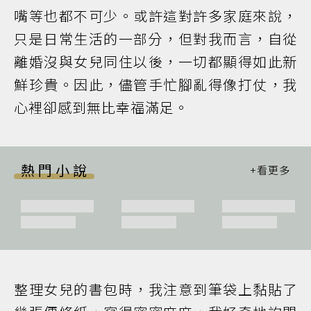
嘴等也都不可少。或許這對許多家庭來說，
只是日常生活的一部分，但對我而言，自從
離婚沒與女兒同住以後，一切都顯得如此新
鮮珍貴。因此，儘管手忙腳亂得像打仗，我
心裡卻感到無比幸福滿足。
熱門小說
整理女兒的書包時，我注意到筆袋上黏貼了