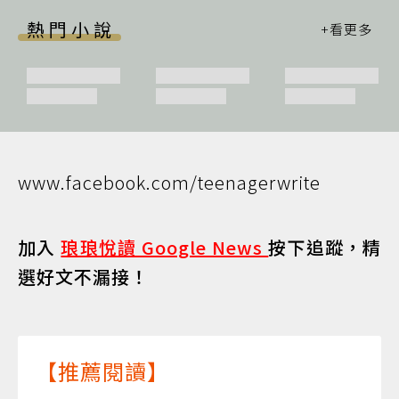
熱門小說
www.facebook.com/teenagerwrite
加入
琅琅悅讀 Google News
按下追蹤，精
選好文不漏接！
【推薦閱讀】