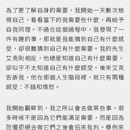
為了更了解自身的需要，我開始一天數次檢
視自己，看看當下的我需要些什麼，再給予
自我同理。不過在這個過程中，我發現了一
件有趣的事，那就是我能猜到自己有什麼感
受，卻很難猜到自己有什麼需要。我的先生
艾克則相反，他總是知道自己有什麼需要，
卻似乎不太知道自己有什麼感受。後來艾克
告訴我，他在那個人生階段裡，就只有兩種
感受：不錯和憤怒。
我開始觀察到，我之所以會去做某些事，很
多時候不是因為它們能滿足需要，而是因為
恐懼拒絕去做它們之後會招來批判。舉例來