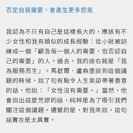
否定自我需要，會產生更多怨氣
我認為不只有自己是這樣長大的，應該有不
少女性和我有類似的成長經驗：從小就被訓
練成一個「顧及每一個人的需要，但否認自
己的需要」的人。過去，我的座右銘是「我
為服務而生」。馬歇爾．盧森堡談到這個議
題的時候，說了句有點令人生氣卻帶著善意
的話，他說：「女性沒有需要。」當然，他
會說出這麼荒謬的話，純粹是為了吸引我們
關注這個議題。遺憾的是，對我來說，這句
話實在是太真實。