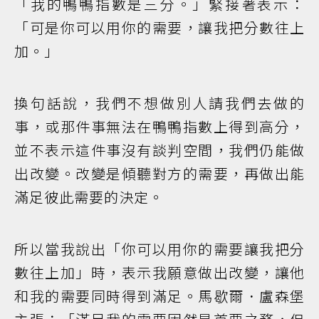
「我的鴨鴨指數是三分。」緊接著表示：
「可是你可以用你的需要，讓我把分數往上
加。」
換句話說，我們不想做別人請我們去做的
事，或那件事無法在鴨鴨指數上得到高分，
並不表示這件事沒有談判空間，我們仍能做
出改變。改變是傾聽對方的需要，再做出能
滿足彼此需要的決定。
所以當我說出「你可以用你的需要讓我把分
數往上加」時，表示我願意做出改變，讓他
和我的需要同時得到滿足。馬歇爾．盧森堡