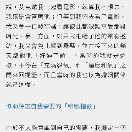
說，艾克邀我一起看電影，就算我不想去，
我還是會答應他；但等到我們去看了電影，
我又會一直發牢騷，讓彼此都很難享受那段
時光。另一方面，如果我拒絕了他的電影邀
約，我又會為此感到罪惡，並在接下來的幾
天都對他「好過了頭」。當時的我就是這
樣，不停在「充滿怨氣」和「過度和氣」之
間來回擺盪，而且當時的我也以為婚姻關係
就是這樣。
協助評鑑自我需要的「鴨鴨指數」
由於不太能意識到自己的需要，我擬定一個