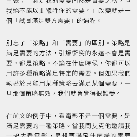
主張：「滿足我的需要固然是首要之務，但
我絕不能以此犧牲你的需要。」改變就是一
個「試圖滿足雙方需要」的過程。
別忘了「策略」和「需要」的區別。策略是
滿足需要的方法，引爆衝突的永遠不會是需
要，都是策略。不論在什麼時候，你都可以
用許多種策略滿足特定的需要。但如果我們
執著於只能用某種策略去滿足某個需要，一
旦那個策略無效，我們就會覺得很難受。
在前文的例子中，看電影不是一個需要，是
滿足需要的一種策略。當我問艾克他邀請我
一起去看電影，是想要滿足什麼樣的需要