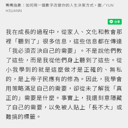
鴨鴨指數：如何用一個數字改變你的人生決策方式。圖／YUN
HSUANN
我在成長的過程中，從家人、文化和教會那
裡「聽到了」很多信息，這些信息都在傳達
「我必須否決自己的需要」。不是說他們教
了這些，而是我從他們身上聽到了這些。從
小我學到的就是這麼做才是正確的、無私
的，是上帝子民應有的修為。因此，我學會
用策略滿足自己的需要，卻從未了解我「真
正的」需要是什麼。事實上，我還刻意隱藏
了自己的需要，以免被人貼上「長不大」或
難搞的標籤。