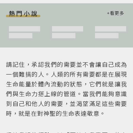
熱門小說
請記住，承認我們的需要並不會讓自己成為
一個難搞的人。人類的所有需要都是在展現
生命能量於體內流動的狀態，它們就是讓我
們與生命力搭上線的管道。當我們能夠意識
到自己和他人的需要，並渴望滿足這些需要
時，就是在對神聖的生命表達敬意。