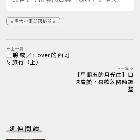
文學大小事部落格徵文
上一篇
王聰威／iLover的西班
牙旅行（上）
下一篇
【星期五的月光曲】口
味會變，喜歡就隨時調
整
延伸閱讀