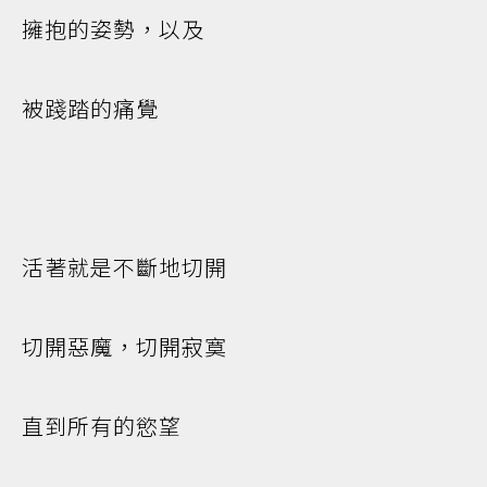
擁抱的姿勢，以及
被踐踏的痛覺
活著就是不斷地切開
切開惡魔，切開寂寞
直到所有的慾望