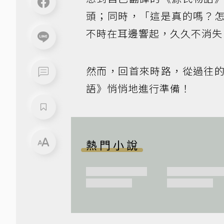
頭；同時，「這是真的嗎？
不時在耳邊響起，久久不消失
然而，回首來時路，從過往
語》悄悄地進行準備！
熱門小說