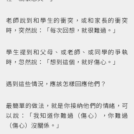
老師說到和學生的衝突，或和家長的衝突
時，突然說：「每次回想，就很難過。」
學生提到和父母、或老師、或同學的爭執
時，忽然說：「想到這個，就好傷心。」
遇到這些情況，應該怎樣回應他們？
最簡單的做法，就是你接納他們的情緒，可
以說：「我知道你難過（傷心），你難過
（傷心）沒關係。」