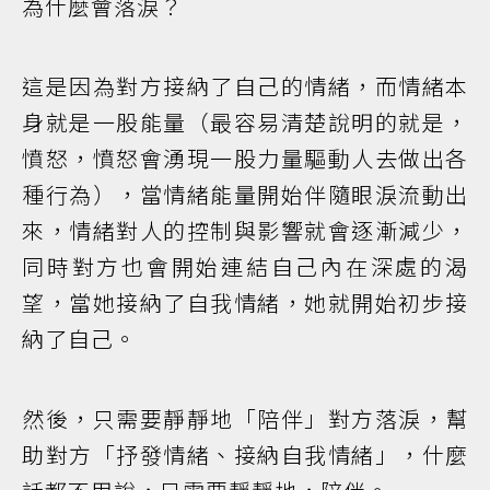
為什麼會落淚？
這是因為對方接納了自己的情緒，而情緒本
身就是一股能量（最容易清楚說明的就是，
憤怒，憤怒會湧現一股力量驅動人去做出各
種行為），當情緒能量開始伴隨眼淚流動出
來，情緒對人的控制與影響就會逐漸減少，
同時對方也會開始連結自己內在深處的渴
望，當她接納了自我情緒，她就開始初步接
納了自己。
然後，只需要靜靜地「陪伴」對方落淚，幫
助對方「抒發情緒、接納自我情緒」，什麼