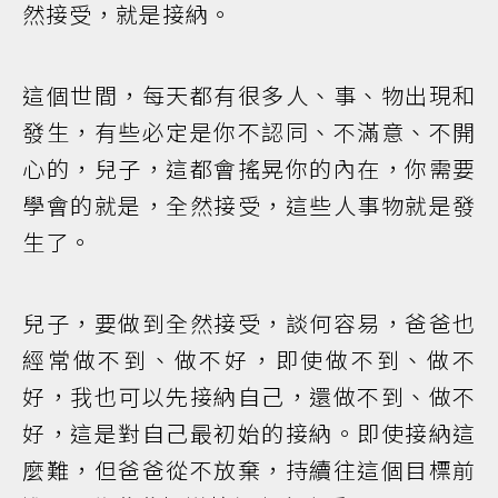
然接受，就是接納。
這個世間，每天都有很多人、事、物出現和
發生，有些必定是你不認同、不滿意、不開
心的，兒子，這都會搖晃你的內在，你需要
學會的就是，全然接受，這些人事物就是發
生了。
兒子，要做到全然接受，談何容易，爸爸也
經常做不到、做不好，即使做不到、做不
好，我也可以先接納自己，還做不到、做不
好，這是對自己最初始的接納。即使接納這
麼難，但爸爸從不放棄，持續往這個目標前