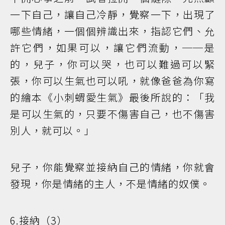
一下自己，讓自己冷靜，覺察一下，出現了
哪些情緒，一個個辨識出來，指認它們、允
許它們，如果可以，讓它們流動，──是
的，兒子，你可以哭，也可以難過可以緊
張，你可以生氣也可以吼，就像爸爸為你寫
的繪本《小刺蝟愛生氣》最後所說的：「我
是可以生氣的，只要不傷害自己，也不傷害
別人，就可以。」
兒子，你能覺察並接納自己的情緒，你就會
發現，你是情緒的主人，不是情緒的奴僕。
6.接納（3）