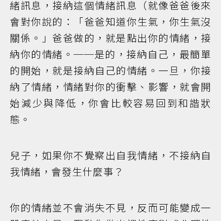
緒訊息，接納這個情緒訊息（就像爸爸後來
會對你說的：「爸爸知道你生氣，你生氣沒
關係。」爸爸做的，就是點出你的情緒，接
納你的情緒。──是的，接納自己，最簡單
的開始，就是接納自己的情緒。一旦，你接
納了情緒，情緒對你的衝擊、影響，就會開
始減少與降低，你會比較容易回到和諧狀
態。
兒子，如果你不覺察出自我情緒，不接納自
我情緒，會發生什麼事？
你的情緒並不會消失不見，反而可能變成一