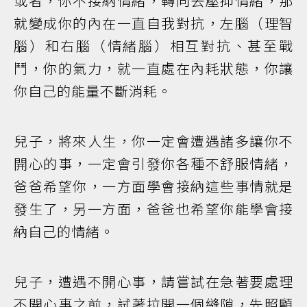
或者，你不接納情緒，轉向去壓抑情緒，那
就變成你的內在一直自我對抗，左腦（理智
腦）和右腦（情緒腦）相互對抗、甚至戰
鬥，你的氣力，就一直處在內耗狀態，你讓
你自己的能量不斷消耗。
兒子，將來人生，你一定會遭遇諸多讓你不
開心的事，一定會引發你各種不舒服情緒，
爸爸希望你，一方面學會接納這些事情就是
發生了，另一方面，爸爸也希望你能學會接
納自己的情緒。
兒子，遭遇不開心事，請嘗試在急著要處理
不開心事之前，試著拉開一個縫隙，先照顧