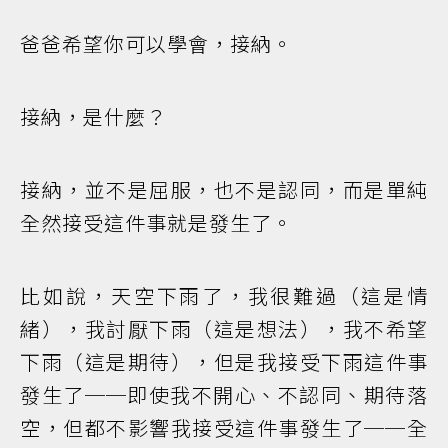
爸爸希望你可以學會，接納。
接納，是什麼？
接納，並不是屈服，也不是認同，而是單純
全然接受這件事就是發生了。
比如說，天空下雨了，我很難過（這是情
緒），我討厭下雨（這是想法），我不希望
下雨（這是期待），但是我接受下雨這件事
發生了──即使我不開心、不認同、期待落
空，但都不影響我接受這件事發生了──全