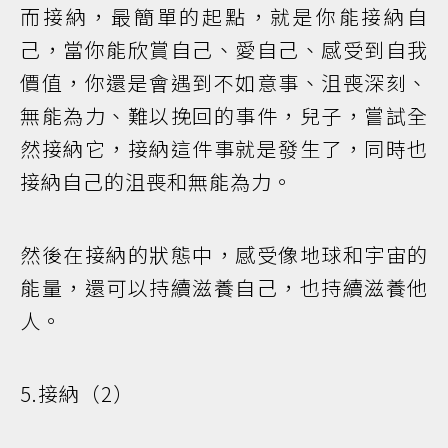
而接納，最簡單的起點，就是你能接納自
己，當你能欣賞自己、愛自己、感受到自我
價值，你還是會遇到不如意事、沮喪深刻、
無能為力、難以挽回的事件，兒子，嘗試全
然接納它，接納這件事就是發生了，同時也
接納自己的沮喪和無能為力。
然後在接納的狀態中，感受像地球和宇宙的
能量，還可以持續滋養自己，也持續滋養他
人。
5.接納（2）