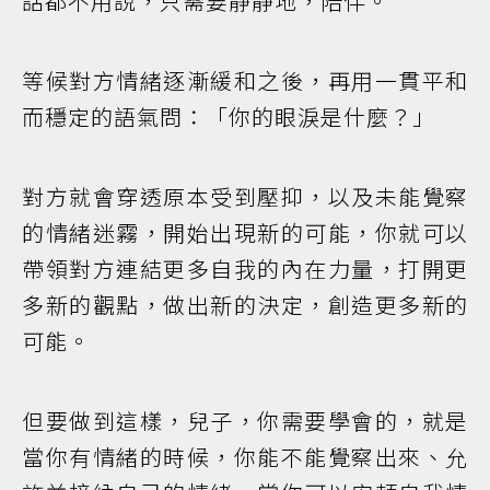
話都不用說，只需要靜靜地，陪伴。
等候對方情緒逐漸緩和之後，再用一貫平和
而穩定的語氣問：「你的眼淚是什麼？」
對方就會穿透原本受到壓抑，以及未能覺察
的情緒迷霧，開始出現新的可能，你就可以
帶領對方連結更多自我的內在力量，打開更
多新的觀點，做出新的決定，創造更多新的
可能。
但要做到這樣，兒子，你需要學會的，就是
當你有情緒的時候，你能不能覺察出來、允