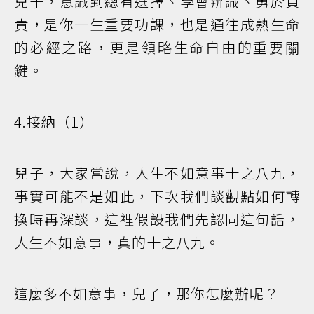
兒子，意識到總有選擇、學會辨識、勇於負
責，是你一生重要功課，也是通往成熟生命
的必經之路，更是領略生命自由的重要關
鍵。
4.接納（1）
兒子，大家常說，人生不如意事十之八九，
事實可能不是如此，下次我們談觀點如何轉
換時再深談，這裡假設我們先認同這句話，
人生不如意事，真的十之八九。
這麼多不如意事，兒子，那你怎麼辦呢？