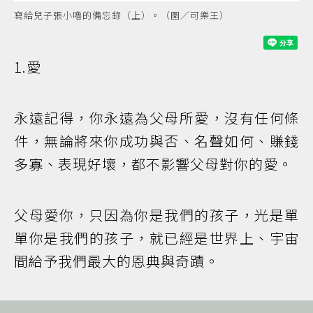
寫給兒子張小嚕的備忘錄（上）。（圖／可樂王）
1.愛
永遠記得，你永遠為父母所愛，沒有任何條
件，無論將來你成功與否、名聲如何、賺錢
多寡、表現好壞，都不影響父母對你的愛。
父母愛你，只因為你是我們的孩子，光是單
單你是我們的孩子，就已經是世界上、宇宙
間給予我們最大的恩典與奇蹟。