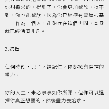
你想追求的，得到了，你會更加歡欣，得不
到，你也能歡欣，因為你已經擁有豐厚根基
──作為一個人，能夠存在這個世間，本身
就已經價值非凡。
3.選擇
任何時刻，兒子，請記住，你都擁有選擇的
權力。
你的人生，未必事事如你所願，但你可以選
擇你真正想要的，然後盡力去追求。