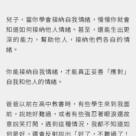
兒子，當你學會接納自我情緒，慢慢你就會
知道如何接納他人情緒。甚至，還能生出更
深的能力，幫助他人，接納他們各自的情
緒。
你能接納自我情緒，才能真正妥善「應對」
自我和他人的情緒。
爸爸以前在高中教書時，有些學生來到我面
前，說她好難過，或者有些強忍著眼淚還故
意說笑打鬧，遇到這種情況，我都不知道如
何是好，還會反射說出「好了，不難過了！