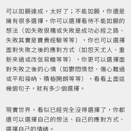
可以如願達成，太好了；不能如願，你還是
擁有很多選擇，你可以選擇看待不能如願的
想法（如失敗很糟或失敗是成功必經之路、
失敗其實是寶貴經驗等等），你也可以選擇
面對失敗之後的應對方式（如怨天尤人、重
新來過或改弦易轍等等），你更可以選擇面
對失敗之後的心情（如鬱悶憤怒、傷心難過
或平和接納、積極開朗等等），看看上面這
幾個句子，就有多少個選擇。
現實世界，看似已經完全沒得選擇了，你都
還可以選擇自己的想法、自己的應對方式、
選擇自己的情緒。