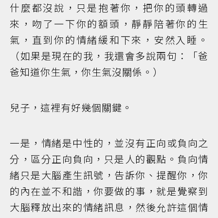
什麼都沒說，只是抱著你，把你的頭轉過
來，吻了一下你的額頭，靜靜陪著你的生
氣，直到你的情緒緩和下來，安然入睡。
（如果是現在的我，我還會多說兩句：「爸
爸知道你生氣，你生氣沒關係。）
兒子，這裡有好幾個關鍵。
一是，情緒是中性的，並沒有正向或負向之
分，區分正向負向，只是人的觀點。負向情
緒只是大腦產生訊號，告訴你、提醒你，你
的內在並不和諧，你要做的事，就是覺察到
大腦釋放出來的情緒訊息，然後允許這個情