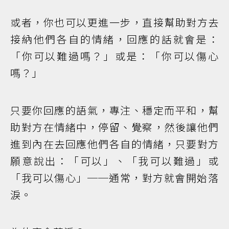
或者，你也可以更進一步，直接幫助對方去
接納他們各自的情緒，回應的話就會是：
「你可以難過嗎？」或是：「你可以傷心
嗎？」
只要你回應的語氣，專注、穩定而平和，幫
助對方在情緒中，停留、覺察，然後讓他們
進到內在去回應他們各自的情緒，只要對方
願意說出：「可以」、「我可以難過」或
「我可以傷心」──通常，對方就會開始落
淚。