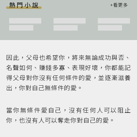
熱門小說
因此，父母也希望你，將來無論成功與否、
名聲如何、賺錢多寡、表現好壞，你都能記
得父母對你沒有任何條件的愛，並逐漸滋養
出，你對自己無條件的愛。
當你無條件愛自己，沒有任何人可以阻止
你，也沒有人可以奪走你對自己的愛。