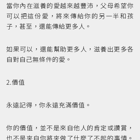
當你內在滋養的愛越來越豐沛，父母希望你
可以把這份愛，將來傳給你的另一半和孩
子，甚至，還能傳給更多人。
如果可以，還能幫助更多人，滋養出更多各
自對自己無條件的愛。
2.價值
永遠記得，你永遠充滿價值。
你的價值，並不是來自他人的肯定或讚賞，
也不是來自你將來做了什麼了不起的事情。