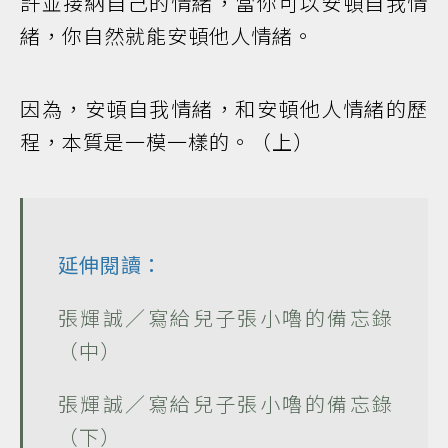
許並接納自己的情緒，當你可以安頓自我情
緒，你自然就能安頓他人情緒。
因為，安頓自我情緒，和安頓他人情緒的歷
程，本質是一模一樣的。（上）
延伸閱讀：
張輝誠／寫給兒子張小嚕的備忘錄
（中）
張輝誠／寫給兒子張小嚕的備忘錄
（下）