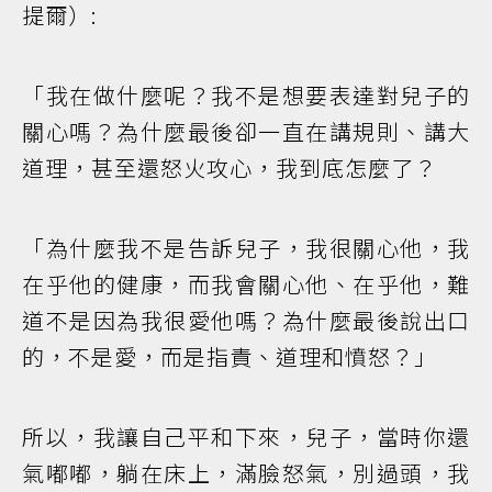
提爾）:
「我在做什麼呢？我不是想要表達對兒子的
關心嗎？為什麼最後卻一直在講規則、講大
道理，甚至還怒火攻心，我到底怎麼了？
「為什麼我不是告訴兒子，我很關心他，我
在乎他的健康，而我會關心他、在乎他，難
道不是因為我很愛他嗎？為什麼最後說出口
的，不是愛，而是指責、道理和憤怒？」
所以，我讓自己平和下來，兒子，當時你還
氣嘟嘟，躺在床上，滿臉怒氣，別過頭，我