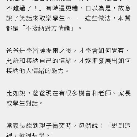
不難過了！」有時還更糟，自以為是，故意
說了笑話來取樂學生。──這些做法，本質
都是「不接納對方情緒」。
爸爸是學習薩提爾之後，才學會如何覺察、
允許和接納自己的情緒，才逐漸發展出如何
接納他人情緒的能力。
比如說，爸爸現在有很多機會和老師、家長
或學生對話。
當家長說到親子衝突時，忽然說：「說到這
裡，就很想哭。」