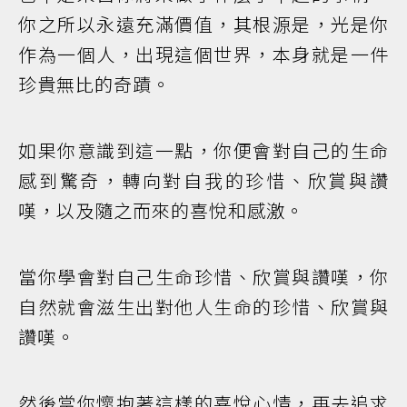
你之所以永遠充滿價值，其根源是，光是你
作為一個人，出現這個世界，本身就是一件
珍貴無比的奇蹟。
如果你意識到這一點，你便會對自己的生命
感到驚奇，轉向對自我的珍惜、欣賞與讚
嘆，以及隨之而來的喜悅和感激。
當你學會對自己生命珍惜、欣賞與讚嘆，你
自然就會滋生出對他人生命的珍惜、欣賞與
讚嘆。
然後當你懷抱著這樣的喜悅心情，再去追求