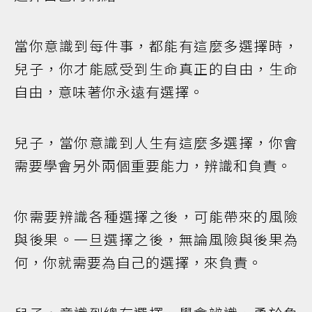
當你意識到每件事，都能有這麼多選擇時，
兒子，你才能感受到生命真正的自由，生命
自由，意味著你永遠有選擇。
兒子，當你意識到人生有這麼多選擇，你會
需要學會另外兩個重要能力，辨識和負責。
你需要辨識各種選擇之後，可能帶來的風險
與後果。一旦選擇之後，無論風險與後果為
何，你就需要為自己的選擇，來負責。