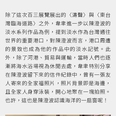
除了這次百三展覽展出的〈濤聲〉與〈東台
灣臨海道路〉之外，韋聿進一步以陳澄波的
淡水系列作品為例，提到淡水作為台灣通往
世界的重要港口，對陳澄波而言，港口周遭
的景致也成為他的作品中的淡水記號。此
外，除了河港、貿易與運輸，當時人們也逐
漸將海水浴場視為休閒去處，韋聿特別分享
在陳澄波留下來的信件紀錄中，曾有一張友
人寄來的全家福照片，照片背景即是海邊，
且全家人身穿泳裝，開心地聚在一塊拍照。
也許，這也是陳澄波認識海洋的一扇窗呢！