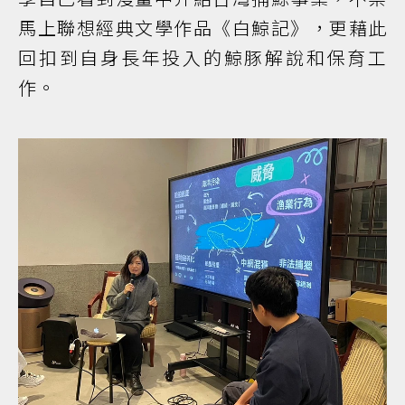
馬上聯想經典文學作品《白鯨記》，更藉此
回扣到自身長年投入的鯨豚解說和保育工
作。