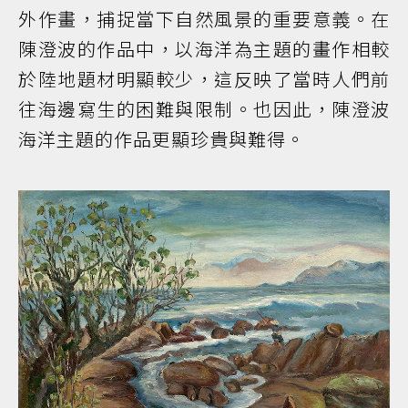
外作畫，捕捉當下自然風景的重要意義。在
陳澄波的作品中，以海洋為主題的畫作相較
於陸地題材明顯較少，這反映了當時人們前
往海邊寫生的困難與限制。也因此，陳澄波
海洋主題的作品更顯珍貴與難得。