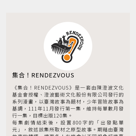
集合！RENDEZVOUS
《集合！RENDEZVOUS》是一套由陳澄波文化
基金會授權、澄波藝術文化股份有限公司發行的
系列漫畫，以臺灣故事為題材，少年冒險故事為
基調，111年11月發行第一集，維持每單數月發
行一集，目標出版120集。
每集劇情結束後，設置800字的「出發點單
元」，敘述該集所取材之原型故事。期藉由臺灣