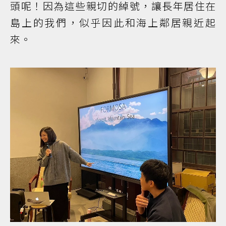
頭呢！因為這些親切的綽號，讓長年居住在
島上的我們，似乎因此和海上鄰居親近起
來。