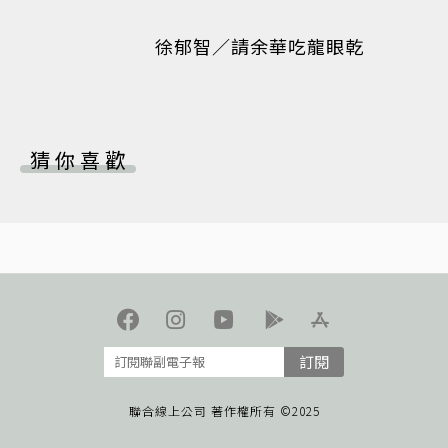
徐郁智／請余華吃龍眼乾
猜你喜歡
訂閱
聯合線上公司 著作權所有 ©2025