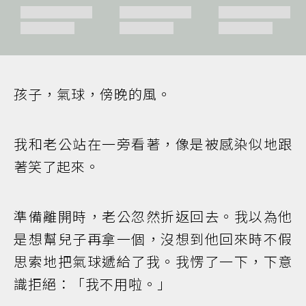
孩子，氣球，傍晚的風。
我和老公站在一旁看著，像是被感染似地跟
著笑了起來。
準備離開時，老公忽然折返回去。我以為他
是想幫兒子再拿一個，沒想到他回來時不假
思索地把氣球遞給了我。我愣了一下，下意
識拒絕：「我不用啦。」