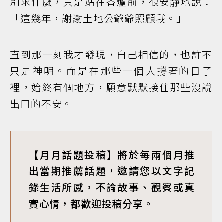
別求什麼，只是站在香爐前，很安靜地說：
「這幾年，謝謝土地公爺爺照顧我。」
直到那一刻我才發現，自己相信的，也許不
只是神明。而是在那些一個人撐著的日子
裡，始終有個地方，願意默默接住那些沒說
出口的不安。
【月月話題投稿】將於每兩個月推
出當期推薦話題，邀請您以文字記
錄生活所感，不論故事、觀察或真
實心情，都歡迎投稿分享。