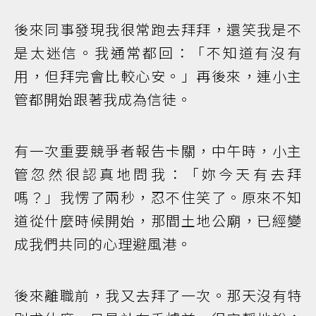
後來同事發現我很常跑去拜拜，還笑我是不
是太迷信。我通常都回：「不知道有沒有
用，但拜完會比較心安。」再後來，連小主
管都開始跟著我成為信徒。
有一次重要競爭者報告卡關，中午時，小主
管忽然很認真地問我：「妳今天有去拜
嗎？」我愣了兩秒，忍不住笑了。原來不知
道從什麼時候開始，那間土地公廟，已經變
成我們共同的心理避風港。
後來離職前，我又去拜了一次。那天沒有特