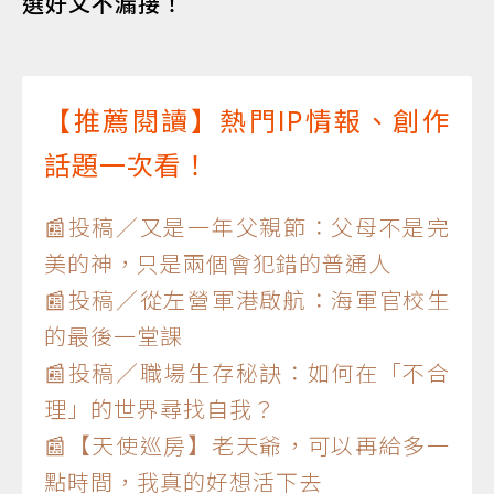
選好文不漏接！
【推薦閱讀】熱門IP情報、創作
話題一次看！
📰投稿／又是一年父親節：父母不是完
美的神，只是兩個會犯錯的普通人
📰投稿／從左營軍港啟航：海軍官校生
的最後一堂課
📰投稿／職場生存秘訣：如何在「不合
理」的世界尋找自我？
📰【天使巡房】老天爺，可以再給多一
點時間，我真的好想活下去