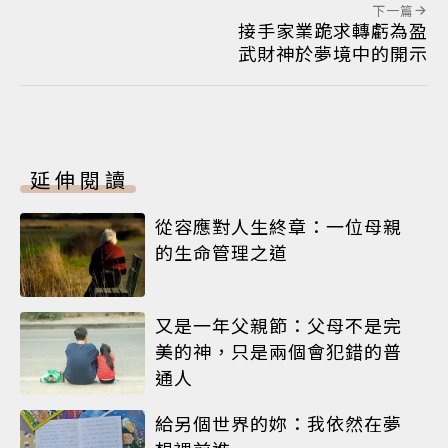
下一篇
接手家業跪求轉虧為盈
武財神於夢境中的開示
延伸閱讀
從容應對人生終章：一位母親
的生命管理之道
又是一年父親節：父母不是完
美的神，只是兩個會犯錯的普
通人
給另個世界的妳：我依然在夢