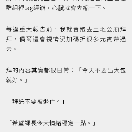
群組裡tag經辦，心臟就會先縮一下。
每逢重大報告前，我就會跑去土地公廟拜
拜，偶爾還會視情況加碼折很多元寶帶過
去。
拜的內容其實都很日常：「今天不要出大包
就好。」
「拜託不要被退件。」
「希望課長今天情緒穩定一點。」