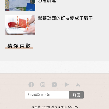
想裡前進
螢幕對面的好友變成了騙子
猜你喜歡
訂閱
聯合線上公司 著作權所有 ©2025