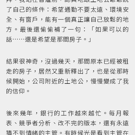
了自己的條件：希望通勤不要太遠、環境安
全、有窗戶，能有一個真正讓自己放鬆的地
方。最後還偷偷補了一句：「如果可以的
話……還是希望是那間房子。」
結果很神奇，沒過幾天，那間原本已經被租
走的房子，居然又重新釋出了，也是從那時
候開始，公司附近的土地公，慢慢變成了我
的信仰。
後來幾年，銀行的工作越來越忙。每月報
表、競爭者分析、改不完的版本，還有永遠
猜不到情緒的主管。有時候光是看到主管在