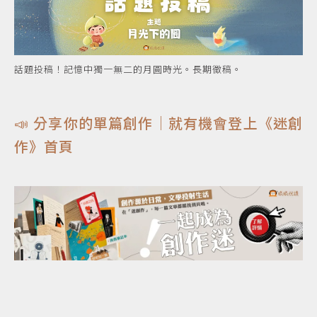
話題投稿！記憶中獨一無二的月圓時光。長期徵稿。
📣 分享你的單篇創作｜就有機會登上《迷創
作》首頁