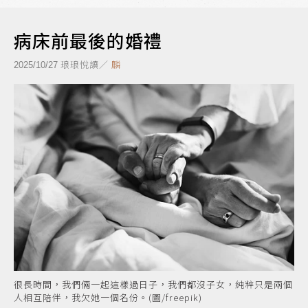
病床前最後的婚禮
琅琅悅讀／
麟
2025/10/27
很長時間，我們倆一起這樣過日子，我們都沒子女，純粹只是兩個
人相互陪伴，我欠她一個名份。(圖/freepik)