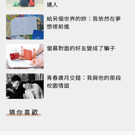
通人
給另個世界的妳：我依然在夢
想裡前進
螢幕對面的好友變成了騙子
青春歲月交錯：我與他的那段
校園情誼
猜你喜歡