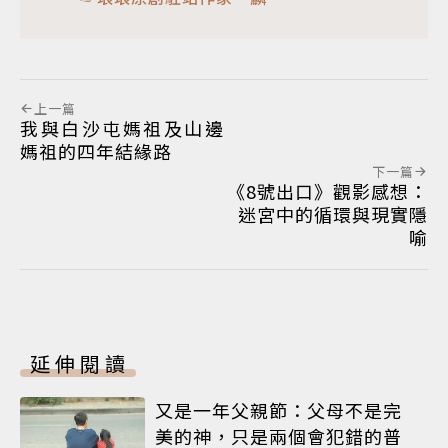
上一篇
我與白沙屯媽祖及山邊
媽祖的四年結緣路
下一篇
《8號出口》觀影感想：
迷宮中的循環與現實隱
喻
延伸閱讀
又是一年父親節：父母不是完
美的神，只是兩個會犯錯的普