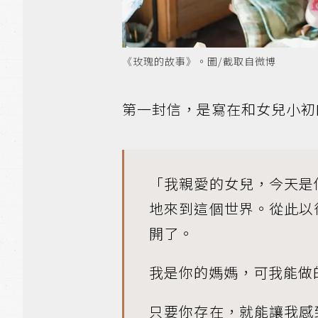
《玫瑰的故事》。圖/截取自微博
第一封信，是寫在和女兒小初
「我親愛的女兒，今天是
地來到這個世界。從此以
開了。
我是你的媽媽，可我能做
只要你存在，就能讓我感