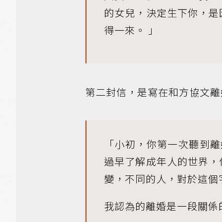
的女兒，決定生下你，是
得一來。 」
第二封信，是寫在和方協文離
「小初，你第一次聽到離
過早了解成年人的世界，
變，不同的人，對於這個
我認為的離婚是一段關係