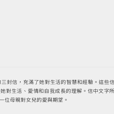
的三封信，充滿了她對生活的智慧和經驗。這些
是她對生活、愛情和自我成長的理解。信中文字
一位母親對女兒的愛與期望。