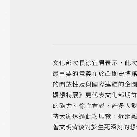
文化部次長徐宜君表示，此
最重要的意義在於凸顯史博
的開放性及與國際連結的企
觀想特展》更代表文化部期
的能力。徐宜君說，許多人
待大家透過此次展覽，近距
著文明背後對於生死深刻的想