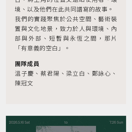
境、以及他們在此共同譜寫的故事。
我們的實踐聚焦於公共空間、藝術裝
置與文化地景，致力於人與環境、內
部與外部、短暫與永恆之間，那片
「有意義的空白」。
團隊成員
溫子慶、蔡君陽、梁立白、鄭詠心、
陳冠文