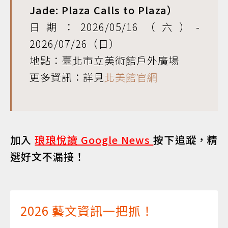
Jade: Plaza Calls to Plaza）
日期：2026/05/16（六）-
2026/07/26（日）
地點：臺北市立美術館戶外廣場
更多資訊：詳見
北美館官網
加入
琅琅悅讀 Google News
按下追蹤，精
選好文不漏接！
2026 藝文資訊一把抓！