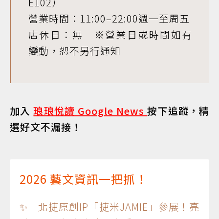
E102）
營業時間：11:00‒22:00週一至周五
店休日：無 ※營業日或時間如有
變動，恕不另行通知
加入
琅琅悅讀 Google News
按下追蹤，精
選好文不漏接！
2026 藝文資訊一把抓！
✨ 北捷原創IP「捷米JAMIE」參展！亮