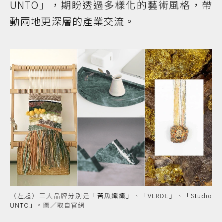
UNTO」，期盼透過多樣化的藝術風格，帶
動兩地更深層的產業交流。
（左起）三大品牌分別是
「苦瓜織織」
、
「VERDE」
、
「Studio
UNTO」
。圖／取自官網