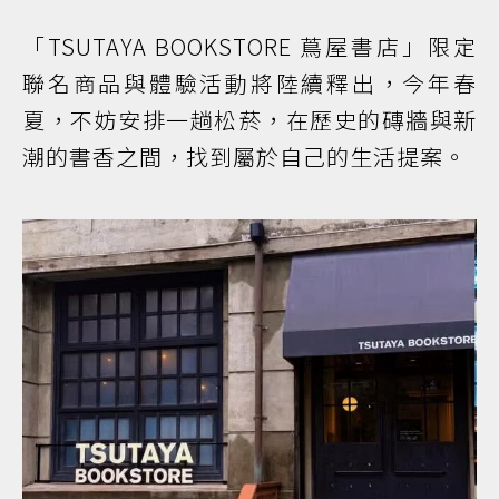
「TSUTAYA BOOKSTORE 蔦屋書店」限定
聯名商品與體驗活動將陸續釋出，今年春
夏，不妨安排一趟松菸，在歷史的磚牆與新
潮的書香之間，找到屬於自己的生活提案。