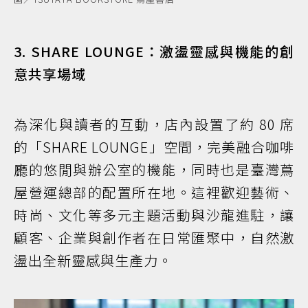
3. SHARE LOUNGE：激盪靈感與機能的創
意共享場域
為深化與讀者的互動，店內設置了約 80 席
的「SHARE LOUNGE」空間，完美融合咖啡
廳的悠閒與辦公室的機能，同時也是臺灣蔦
屋營運總部的配置所在地。這裡歡迎藝術、
時尚、文化等多元主題活動與沙龍進駐，讓
顧客、企業與創作者在日常匯聚中，自然激
盪出全新靈感與生產力。