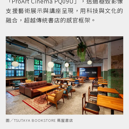
「ProArt Cinema PQ09U」，透過極致影像
支援藝術展示與講座呈現，用科技與文化的
融合，超越傳統書店的感官框架。
圖／TSUTAYA BOOKSTORE 蔦屋書店