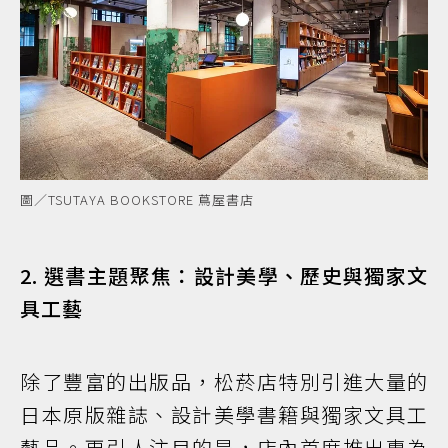
圖／TSUTAYA BOOKSTORE 蔦屋書店
2. 選書主題聚焦：設計美學、歷史與獨家文
具工藝
除了豐富的出版品，松菸店特別引進大量的
日本原版雜誌、設計美學書籍與獨家文具工
藝品。更引人注目的是，店內首度推出專為