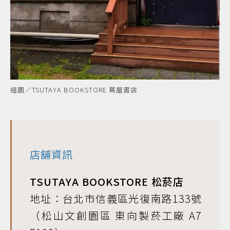
組圖／TSUTAYA BOOKSTORE 蔦屋書店
店舖資訊
TSUTAYA BOOKSTORE 松菸店
地址：台北市信義區光復南路133號
（松山文創園區 東向製菸工廠 A7