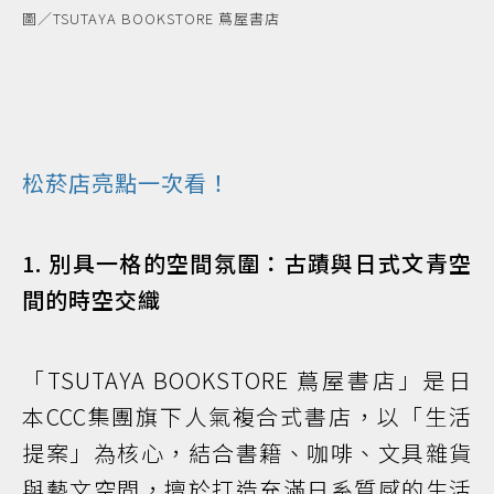
圖／TSUTAYA BOOKSTORE 蔦屋書店
松菸店亮點一次看！
1. 別具一格的空間氛圍：古蹟與日式文青空
間的時空交織
「TSUTAYA BOOKSTORE 蔦屋書店」是日
本CCC集團旗下人氣複合式書店，以「生活
提案」為核心，結合書籍、咖啡、文具雜貨
與藝文空間，擅於打造充滿日系質感的生活