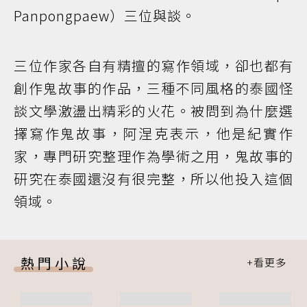
Panpongpaew）三位與談。
三位作家各自有精擅的寫作領域，卻也都有
創作鬼故事的作品，三種不同風格的泰國怪
談文學激盪出精彩的火花。被問到為什麼選
擇寫作鬼故事，阿涅克表示，他是紀實作
家，專門研究整理作為學術之用，鬼故事的
研究在泰國還沒有很完整，所以他投入這個
領域。
熱門小說