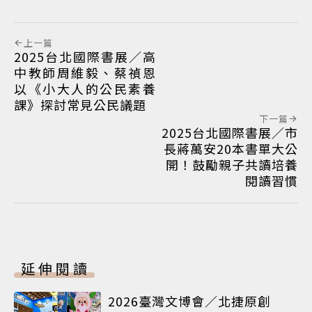
上一篇
2025台北國際書展／高
中教師周維毅、蔡禎恩
以《小大人的公民素養
課》探討常見公民議題
下一篇
2025台北國際書展／市
長蔣萬安20本書單大公
開！鼓勵親子共讀培養
閱讀習慣
延伸閱讀
2026臺灣文博會／北捷原創