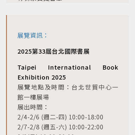
展覽資訊：
2025第33屆台北國際書展
Taipei International Book
Exhibition 2025
展覽地點及時間：台北世貿中心一
館一樓展場
展出時間：
2/4-2/6 (週二-四) 10:00-18:00
2/7-2/8 (週五-六) 10:00-22:00