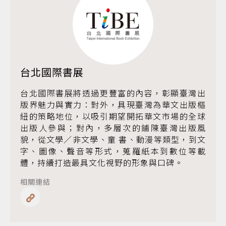
台北國際書展
台北國際書展將透過更豐富的內容，彰顯臺灣出
版界魅力與實力：對外，具現臺灣為華文出版樞
紐的策略地位，以吸引期望開拓華文市場的全球
出版人參與；對內，多層次的鋪陳臺灣出版風
貌，從文學／非文學、童 書、動漫等類型，到文
字、圖像、聲音等形式，蒐羅紙本到數位等載
體，持續打造最具文化視野的形象與口碑。
相關連結