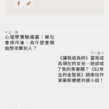
上一篇
心理學實驗揭露：被社
會排斥後，為什麼會開
始想攻擊別人？
下一篇
《讓我成為妳》當我成
為現在的女兒，她卻成
了我的青春期？《82年
生的金智英》趙南柱作
家最新療癒共感小說！