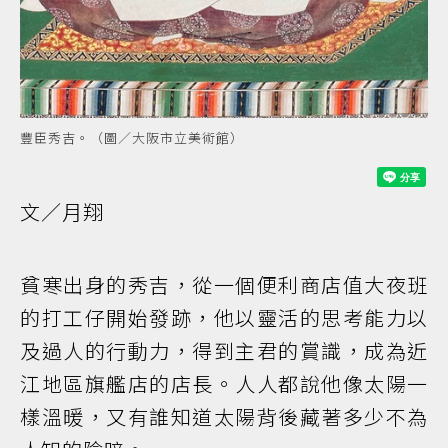
豐臣秀吉。（圖／大阪市立美術館）
文／月翔
貧寒出身的秀吉，從一個便利商店值大夜班
的打工仔開始發跡，他以靈活的思考能力以
及過人的行動力，得到主君的賞識，成為近
江地區旗艦店的店長。人人都說他像太陽一
樣溫暖，又有誰知道太陽背後藏著多少不為