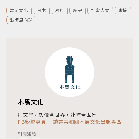
遠足文化
日本
幕府
歷史
社會人文
書摘
出版風向球
木馬文化
用文學，想像全世界，連結全世界。
FB粉絲專頁
▏
讀書共和國木馬文化出版專區
相關連結