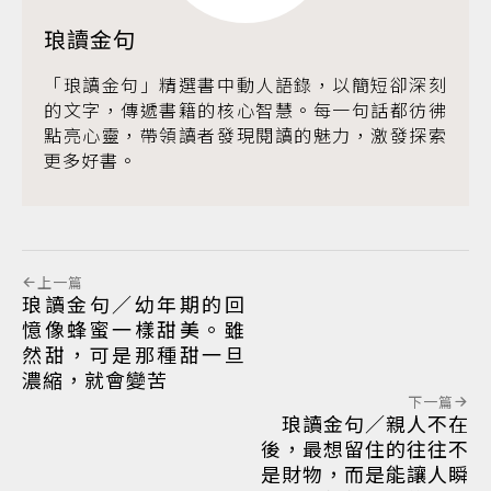
琅讀金句
「琅讀金句」精選書中動人語錄，以簡短卻深刻
的文字，傳遞書籍的核心智慧。每一句話都彷彿
點亮心靈，帶領讀者發現閱讀的魅力，激發探索
更多好書。
上一篇
琅讀金句／幼年期的回
憶像蜂蜜一樣甜美。雖
然甜，可是那種甜一旦
濃縮，就會變苦
下一篇
琅讀金句／親人不在
後，最想留住的往往不
是財物，而是能讓人瞬