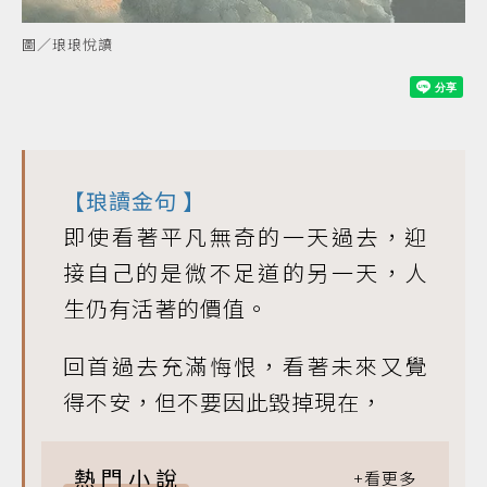
圖／琅琅悅讀
【
琅讀金句
】
即使看著平凡無奇的一天過去，迎
接自己的是微不足道的另一天，人
生仍有活著的價值。
回首過去充滿悔恨，看著未來又覺
得不安，但不要因此毀掉現在，
熱門小說