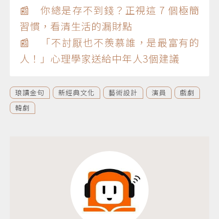
📰 你總是存不到錢？正視這 7 個極簡
習慣，看清生活的漏財點
📰 「不討厭也不羨慕誰，是最富有的
人！」心理學家送給中年人3個建議
琅讀金句
新經典文化
藝術設計
演員
戲劇
韓劇