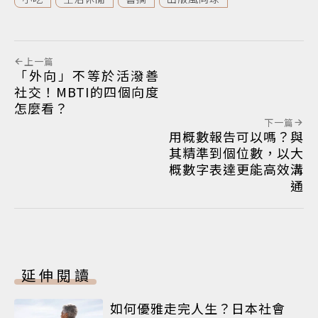
上一篇
「外向」不等於活潑善
社交！MBTI的四個向度
怎麼看？
下一篇
用概數報告可以嗎？與
其精準到個位數，以大
概數字表達更能高效溝
通
延伸閱讀
如何優雅走完人生？日本社會