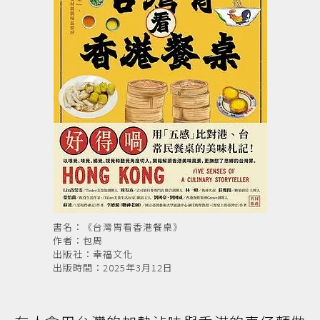
書名：《台灣胃看香港餐桌》
作者：包周
出版社：幸福文化
出版時間：2025年3月12日