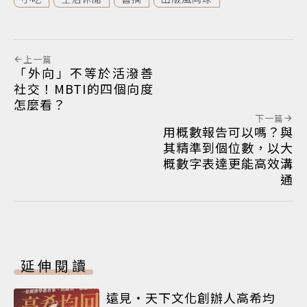
上一篇
「外向」不等於活潑善
社交！MBTI的四個向度
怎麼看？
下一篇
用概數報告可以嗎？與
其精準到個位數，以大
概數字表達更能高效溝
通
延伸閱讀
遠見‧天下文化創辦人高希均