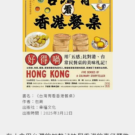
書名：《台灣胃看香港餐桌》
作者：包周
出版社：幸福文化
出版時間：2025年3月12日