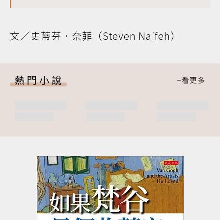
文／史蒂芬．奈菲（Steven Naifeh）
熱門小說