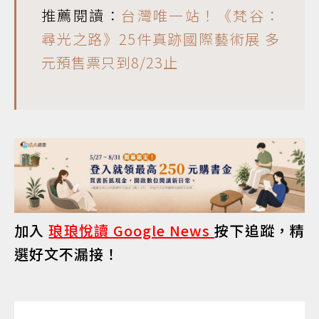
推薦閱讀：
台灣唯一站！《梵谷：
尋光之路》25件真跡國際藝術展 多
元預售票只到8/23止
加入
琅琅悅讀 Google News
按下追蹤，精
選好文不漏接！