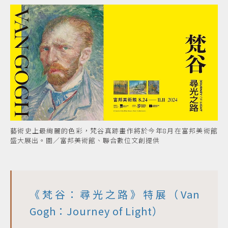
藝術史上最絢麗的色彩，梵谷真跡畫作將於今年8月在富邦美術館
盛大展出。圖／富邦美術館、聯合數位文創提供
《梵谷：尋光之路》特展（Van
Gogh：Journey of Light）