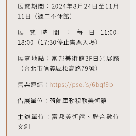
展覽期間：2024年8月24日至11月
11日（週二不休館）
展覽時間：每日11:00-
18:00（17:30停止售票入場）
展覽地點：富邦美術館3F日光展廳
（台北市信義區松高路79號）
售票連結：
https://pse.is/6bqf9b
借展單位：荷蘭庫勒穆勒美術館
主辦單位：富邦美術館、聯合數位
文創