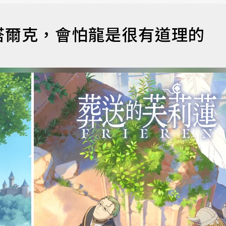
塔爾克，會怕龍是很有道理的