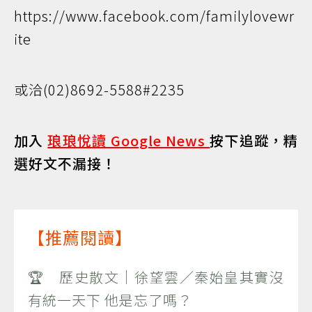
https://www.facebook.com/familylovewr
ite
或洽(02)8692-5588#2235
加入
琅琅悅讀 Google News
按下追蹤，精
選好文不漏接！
【推薦閱讀】
🏆 歷史散文｜徐望雲／秦始皇其實沒
有統一天下 他是忘了嗎？