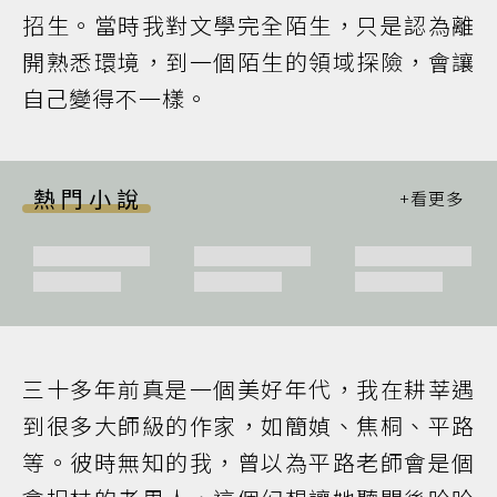
招生。當時我對文學完全陌生，只是認為離
開熟悉環境，到一個陌生的領域探險，會讓
自己變得不一樣。
熱門小說
三十多年前真是一個美好年代，我在耕莘遇
到很多大師級的作家，如簡媜、焦桐、平路
等。彼時無知的我，曾以為平路老師會是個