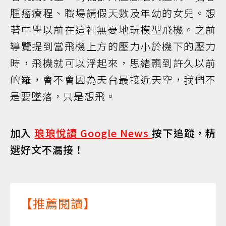
腫瘤療程、職場請假天數及年幼的女兒。想
著中學以前在這裡無憂地玩模型飛機。之前
導覽提到當飛機上方的壓力小於機下的壓力
時，飛機就可以浮起來，思緒飄到許久以前
的羅，會不會因為天台最接近天空，我們不
是要墜落，只是想飛。
加入
琅琅悅讀 Google News
按下追蹤，精
選好文不漏接！
【推薦閱讀】