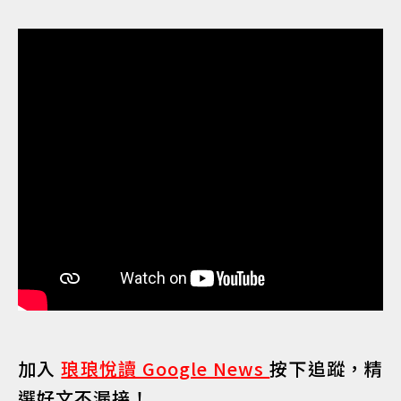
加入
琅琅悅讀 Google News
按下追蹤，精
選好文不漏接！