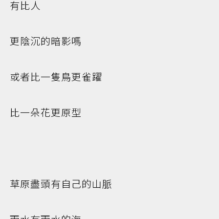
有比人
更陰沉的暗影嗎
或者比一隻鳥更雀躍
比一朵花更原型
草原盡頭有自己的山脈