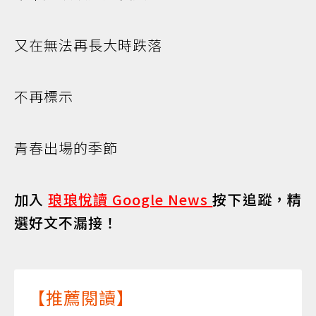
又在無法再長大時跌落
不再標示
青春出場的季節
加入
琅琅悅讀 Google News
按下追蹤，精
選好文不漏接！
【推薦閱讀】