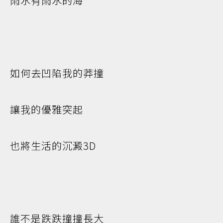
雨水有雨水的海
如何去凹陷我的莽撞
讓我的優雅突起
也將生活的沉澱3D
誰不是跌跌撞撞長大