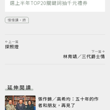
選上半年TOP20關鍵詞抽千元禮券
慢慢讀，詩
上一篇
探照燈
下一篇
林育靖／三代爵士情
延伸閱讀
張作錦／高希均：五十年的作
者和朋友，再見了