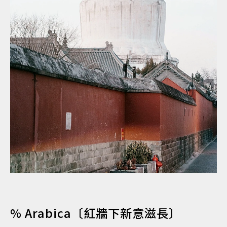
% Arabica〔紅牆下新意滋長〕