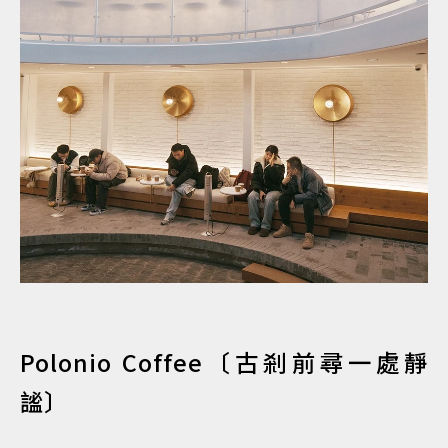
Polonio Coffee〔古剎前尋一處靜
謐〕