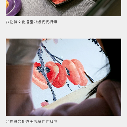
非物質文化遺產湘繡代代相傳
非物質文化遺產湘繡代代相傳