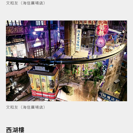
文和友（海信廣場店）
文和友（海信廣場店）
西湖樓