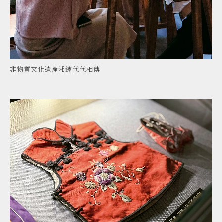
非物質文化遺產湘繡代代相傳