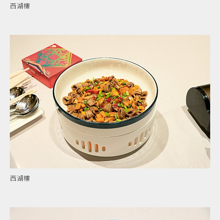
西湖樓
西湖樓