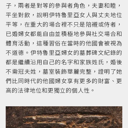
子，兩者是對等的參與者角色，夫妻和睦，
平坐對飲，說明伊特魯里亞女人與丈夫地位
平等，在重大的場合裡不只是陪襯或侍者，
已婚婦女都能自由並積極地參與社交場合和
體育活動，這種習俗在當時的他國會被視為
不道德。伊特魯里亞婦女的墓葬碑文紀錄的
都是繼續沿用自己的名字和家族姓氏，婚後
不需冠夫姓，墓室裝飾華麗完整，證明了她
們比同時代的他國婦女享有更多的財富、更
高的法律地位和更獨立的個人性。