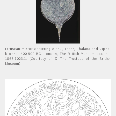
Etruscan mirror depicting Alpnu, Thanr, Thalana and Zipna,
bronze, 400-500 BC. London, The British Museum acc. no.
1867,1023.1. (Courtesy of © The Trustees of the British
Museum)