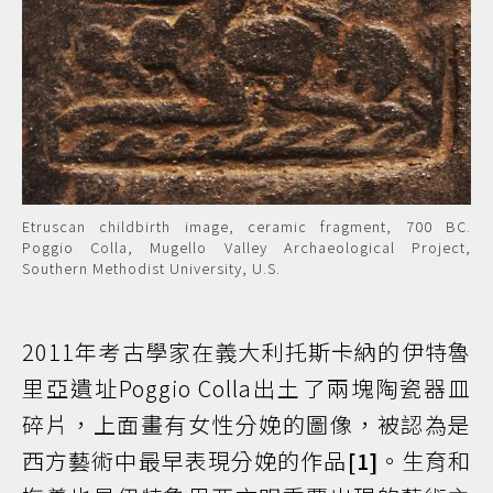
Etruscan childbirth image, ceramic fragment, 700 BC.
Poggio Colla, Mugello Valley Archaeological Project,
Southern Methodist University, U.S.
2011年考古學家在義大利托斯卡納的伊特魯
里亞遺址Poggio Colla出土了兩塊陶瓷器皿
碎片，上面畫有女性分娩的圖像，被認為是
西方藝術中最早表現分娩的作品
[1]
。生育和