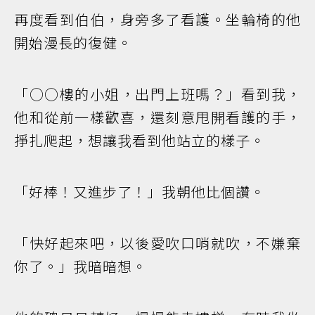
再度看到伯伯，身旁多了看護。坐輪椅的他
開始漫長的復健。
「○○樓的小姐，出門上班嗎？」看到我，
他和從前一樣歡喜，還刻意甩開看護的手，
掙扎爬起，想讓我看到他站立的樣子。
「好棒！又進步了！」我朝他比個讚。
「快好起來吧，以後愛吹口哨就吹，不嫌棄
你了。」我暗暗想。