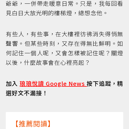
爺爺，一併帶走暖意日常。只是，我每回看
見白日大放光明的樓梯燈，總想念他。
有些人，有些事，在大樓裡彷彿消失得悄無
聲響。但某些時刻，又存在得無比鮮明。如
何記住一個人呢，又會怎樣被記住呢？關燈
以後，什麼故事會在心裡亮起？
加入
琅琅悅讀 Google News
按下追蹤，精
選好文不漏接！
【推薦閱讀】