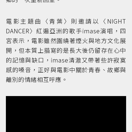
電影主題曲〈青葉〉則邀請以〈NIGHT
DANCER〉紅遍亞洲的歌手imase演唱，四
宮表示，電影雖然圍繞著煙火與地方文化展
開，但本質上描寫的是長大後仍留存在心中
的記憶與缺口，imase清澈又帶著些許寂寞
感的嗓音，正好與電影中關於青春、故鄉與
離別的情緒相互呼應。