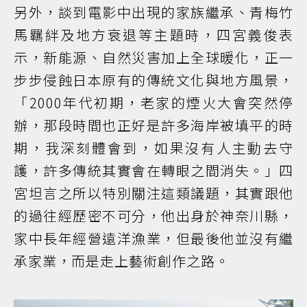
另外，談到電影中出現的家族繼承、青梅竹
馬羈絆及地方衰退等主題時，四宮義俊表
示，新能源、自然災害加上全球暖化，正一
步步侵蝕日本原有的傳統文化與地方風景，
「2000年代初期，老家的煙火大會突然停
辦，那段時間也正好是許多海岸被填平的時
期，我深刻體會到，如果沒有人主動去守
護，許多傳統其實會在轉眼之間消失。」四
宮坦言之所以特別關注這類議題，其實跟他
的過往經歷密不可分，他出身於神奈川縣，
家中長年經營遠洋漁業，但最後他並沒有繼
承家業，而是走上藝術創作之路。